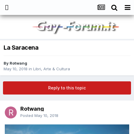
La Saracena
By
Rotwang
May 10, 2018
in
Libri, Arte & Cultura
Reply to this topic
Rotwang
Posted
May 10, 2018