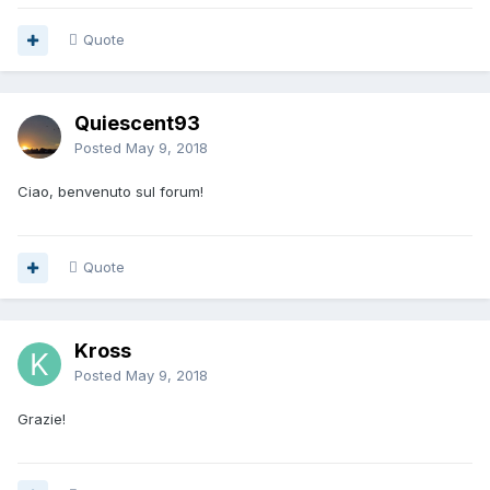
Quote
Quiescent93
Posted
May 9, 2018
Ciao, benvenuto sul forum!
Quote
Kross
Posted
May 9, 2018
Grazie!