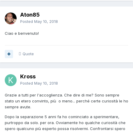
Aton85
Posted
May 10, 2018
Ciao e benvenuto!
Quote
Kross
Posted
May 10, 2018
Grazie a tutti per l'accoglienza. Che dire di me? Sono sempre
stato un etero convinto, più o meno... perché certe curiosità le ho
sempre avute.
Dopo la separazione 5 anni fa ho cominciato a sperimentare,
purtroppo da solo. per ora. Ovviamente ho qualche curiosità che
spero qualcuno più esperto possa risolvermi. Confrontarsi spero