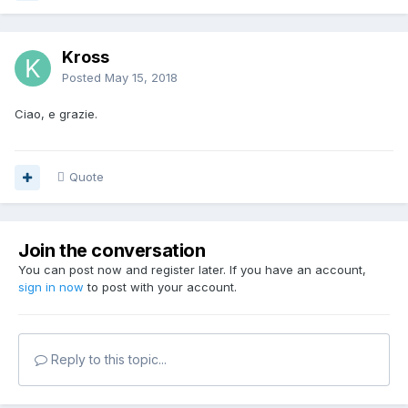
Kross
Posted
May 15, 2018
Ciao, e grazie.
Quote
Join the conversation
You can post now and register later. If you have an account,
sign in now
to post with your account.
Reply to this topic...