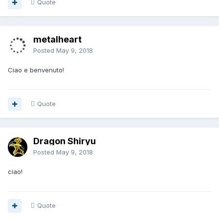
Quote
metalheart
Posted
May 9, 2018
Ciao e benvenuto!
Quote
Dragon Shiryu
Posted
May 9, 2018
ciao!
Quote