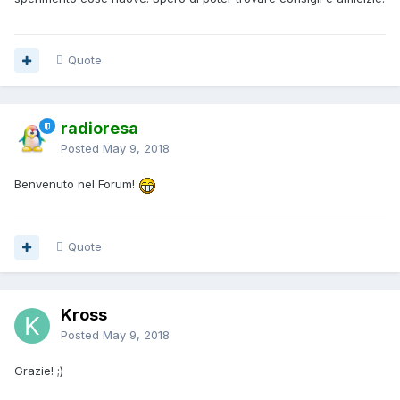
Quote
radioresa
Posted
May 9, 2018
Benvenuto nel Forum!
Quote
Kross
Posted
May 9, 2018
Grazie! ;)