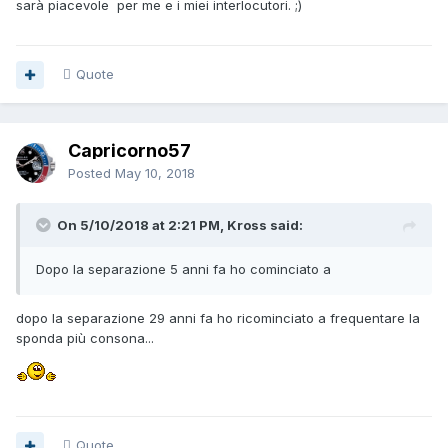
sarà piacevole per me e i miei interlocutori. ;)
Quote
Capricorno57
Posted
May 10, 2018
On 5/10/2018 at 2:21 PM, Kross said:
Dopo la separazione 5 anni fa ho cominciato a
dopo la separazione 29 anni fa ho ricominciato a frequentare la
sponda più consona...
Quote