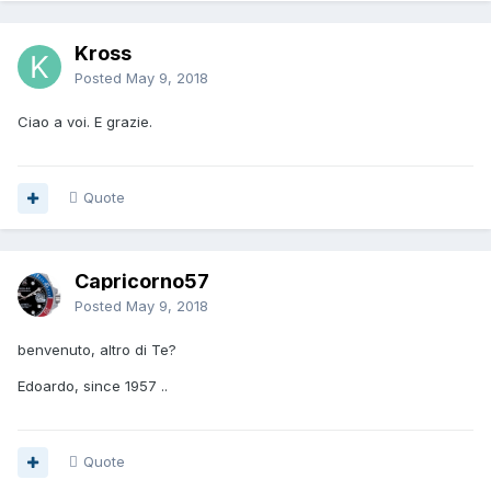
Kross
Posted
May 9, 2018
Ciao a voi. E grazie.
Quote
Capricorno57
Posted
May 9, 2018
benvenuto, altro di Te?
Edoardo, since 1957 ..
Quote