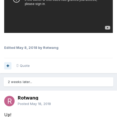
Edited
May 8, 2018
by Rotwang
Quote
2 weeks later...
Rotwang
Posted
May 18, 2018
Up!