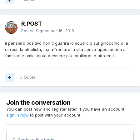
R.POST
Posted
September 16, 2018
il pensiero positivo non ti guarirà lo squarcio sul ginocchio o la
cirrosi da alcolista, ma affrontare la vita senza appesantirla a
familiari e amici aiuta a essere più equilibrati e attraenti.
Quote
Join the conversation
You can post now and register later. If you have an account,
sign in now
to post with your account.
Reply to this topic...