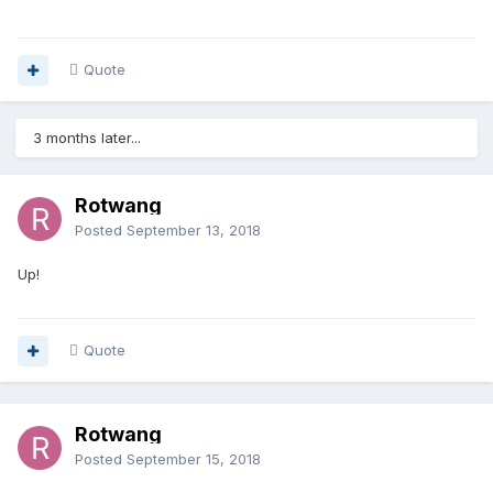
Quote
3 months later...
Rotwang
Posted
September 13, 2018
Up!
Quote
Rotwang
Posted
September 15, 2018