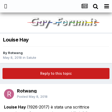
Louise Hay
By
Rotwang
May 8, 2018
in
Salute
Reply to this topic
Rotwang
Posted
May 8, 2018
Louise Hay
(1926-2017) è stata una scrittrice