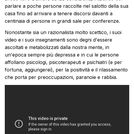
parlare a poche persone raccolte nel salotto della sua
casa fino ad arrivare a tenere discorsi davanti a
centinaia di persone in grandi sale per conferenze.
Nonostante sia un razionalista molto scettico, i suoi
video e i suoi insegnamenti sono degni d'essere
ascoltati e metabolizzati dalla nostra mente, in
un'epoca sempre più depressa e in cui le persone
affollano psicologi, psicoterapeuti e psichiatri (e per
fortuna, aggiungerei), per la positività e il rilassamento
che porta per preoccupazioni, paranoie e rabbia.