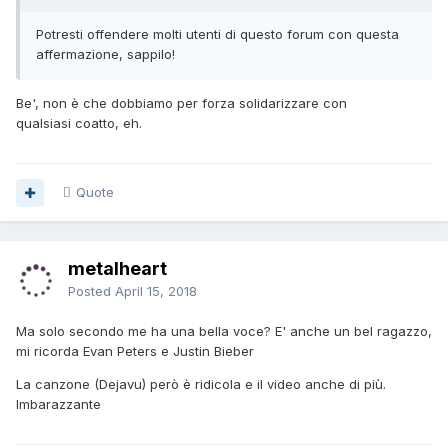
Potresti offendere molti utenti di questo forum con questa
affermazione, sappilo!
Be', non è che dobbiamo per forza solidarizzare con
qualsiasi coatto, eh.
Quote
metalheart
Posted
April 15, 2018
Ma solo secondo me ha una bella voce? E' anche un bel ragazzo,
mi ricorda Evan Peters e Justin Bieber
La canzone (Dejavu) però è ridicola e il video anche di più.
Imbarazzante