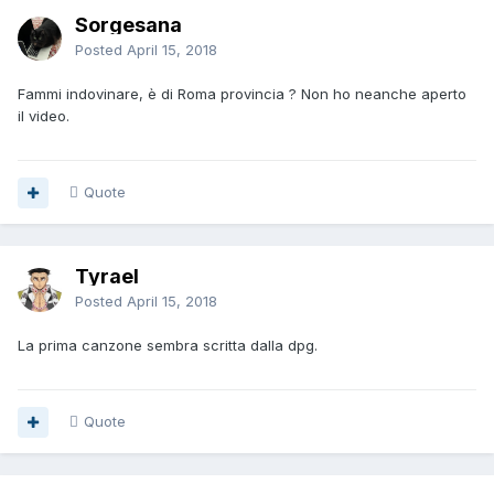
Sorgesana
Posted
April 15, 2018
Fammi indovinare, è di Roma provincia ? Non ho neanche aperto
il video.
Quote
Tyrael
Posted
April 15, 2018
La prima canzone sembra scritta dalla dpg.
Quote