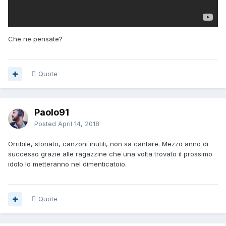
Che ne pensate?
Quote
Paolo91
Posted
April 14, 2018
Orribile, stonato, canzoni inutili, non sa cantare. Mezzo anno di
successo grazie alle ragazzine che una volta trovato il prossimo
idolo lo metteranno nel dimenticatoio.
Quote