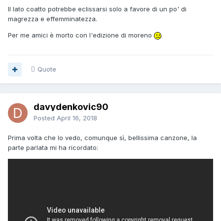
Il lato coatto potrebbe eclissarsi solo a favore di un po' di
magrezza e effemminatezza.
Per me amici è morto con l'edizione di moreno
Quote
davydenkovic90
Posted
April 16, 2018
Prima volta che lo vedo, comunque sì, bellissima canzone, la
parte parlata mi ha ricordato: