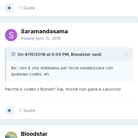
Quote
Saramandasama
Posted
April 15, 2018
On 4/15/2018 at 5:05 PM, Bloodstar said:
Be', non è che dobbiamo per forza solidarizzare con
qualsiasi coatto, eh.
Perché è coatto il Biondo? Dai, finché non parla è caruccio!
Quote
Bloodstar