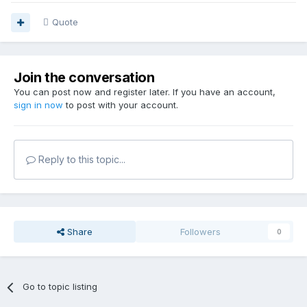
Quote
Join the conversation
You can post now and register later. If you have an account,
sign in now
to post with your account.
Reply to this topic...
Share
Followers
0
Go to topic listing