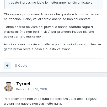
trovato il prossimo idolo lo metteranno nel dimenticatoio.
Chi segue il programma Amici sa che questa è la norma: hai un
bel faccino? Bene, vai al serale anche se non sai cantare.
L'anno scorso ho visto dei provini e hanno scartato ragazzi
bravissimi (ma non belli in viso) per prendere invece riki che
aveva cantato malissimo.
Amici va avanti grazie a quelle ragazzine, quindi non stupitevi se
gente brava resta a casa e questo va avanti..
Quote
Tyrael
Posted
April 16, 2018
Personalmente non vedo tutta sta bellezza... E io amo i ragazzi
giovani ma questo non trasmette nulla.