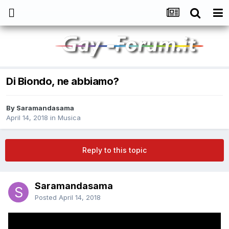
Di Biondo, ne abbiamo?
By
Saramandasama
April 14, 2018
in
Musica
Reply to this topic
Saramandasama
Posted
April 14, 2018