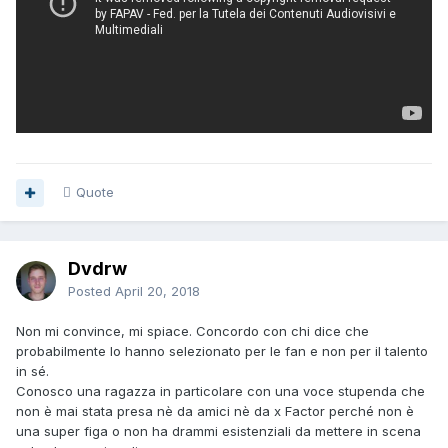
Quote
Dvdrw
Posted
April 20, 2018
Non mi convince, mi spiace. Concordo con chi dice che
probabilmente lo hanno selezionato per le fan e non per il talento
in sé.
Conosco una ragazza in particolare con una voce stupenda che
non è mai stata presa nè da amici nè da x Factor perché non è
una super figa o non ha drammi esistenziali da mettere in scena