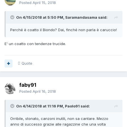
Posted
April 15, 2018
On 4/15/2018 at 5:50 PM, Saramandasama said:
Perché è coatto il Biondo? Dai, finché non parla è caruccio!
E' un coatto con tendenze trucide.
Quote
faby91
Posted
April 16, 2018
On 4/14/2018 at 11:16 PM, Paolo91 said:
Orribile, stonato, canzoni inutili, non sa cantare. Mezzo
anno di successo grazie alle ragazzine che una volta