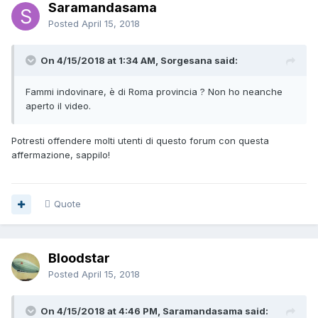
Saramandasama
Posted
April 15, 2018
On 4/15/2018 at 1:34 AM, Sorgesana said:
Fammi indovinare, è di Roma provincia ? Non ho neanche
aperto il video.
Potresti offendere molti utenti di questo forum con questa
affermazione, sappilo!
Quote
Bloodstar
Posted
April 15, 2018
On 4/15/2018 at 4:46 PM, Saramandasama said: