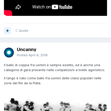
Quote
Uncanny
Posted
April 8, 2018
Il ballo di coppia fra uomini è sempre esistito, ed è anche una
categoria di gara presente nelle competizioni a livello agonistico.
Il tango è nato come ballo fra uomini delle classi popolari nelle
zone del Rio de la Plata.