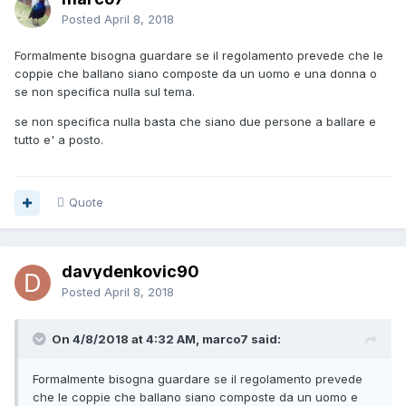
Posted
April 8, 2018
Formalmente bisogna guardare se il regolamento prevede che le
coppie che ballano siano composte da un uomo e una donna o
se non specifica nulla sul tema.
se non specifica nulla basta che siano due persone a ballare e
tutto e' a posto.
Quote
davydenkovic90
Posted
April 8, 2018
On 4/8/2018 at 4:32 AM, marco7 said:
Formalmente bisogna guardare se il regolamento prevede
che le coppie che ballano siano composte da un uomo e