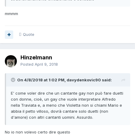
mmmm
Quote
Hinzelmann
Posted
April 9, 2018
On 4/8/2018 at 1:02 PM, davydenkovic90 said:
E' come voler dire che un cantante gay non può fare duetti
con donne, cioè, un gay che vuole interpretare Alfredo
nella Traviata e, a meno che Violetta non si chiami Mario e
abbia il petto villoso, dovrà cantare solo duetti (non
d'amore) con altri cantanti uomini. Assurdo.
No io non volevo certo dire questo