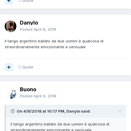
Quote
Danylo
Posted
April 8, 2018
Il tango argentino ballato da due uomini è qualcosa di
straordinariamente emozionante e sensuale
Quote
Buono
Posted
April 9, 2018
On 4/8/2018 at 10:17 PM, Danylo said:
Il tango argentino ballato da due uomini è qualcosa di
straordinariamente emozionante e sensuale