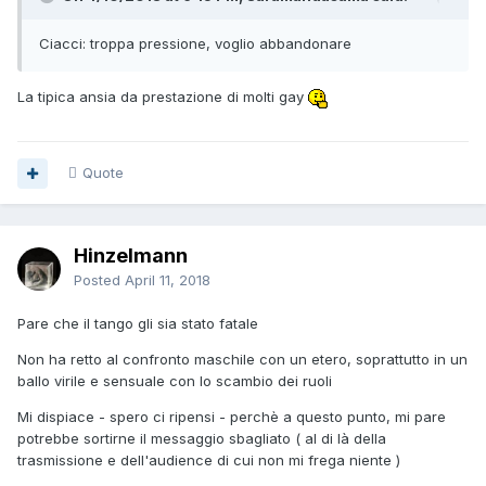
Ciacci: troppa pressione, voglio abbandonare
La tipica ansia da prestazione di molti gay
Quote
Hinzelmann
Posted
April 11, 2018
Pare che il tango gli sia stato fatale
Non ha retto al confronto maschile con un etero, soprattutto in un
ballo virile e sensuale con lo scambio dei ruoli
Mi dispiace - spero ci ripensi - perchè a questo punto, mi pare
potrebbe sortirne il messaggio sbagliato ( al di là della
trasmissione e dell'audience di cui non mi frega niente )