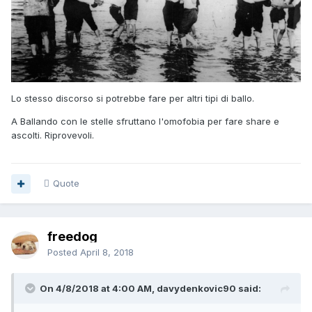
Lo stesso discorso si potrebbe fare per altri tipi di ballo.
A Ballando con le stelle sfruttano l'omofobia per fare share e
ascolti. Riprovevoli.
Quote
freedog
Posted
April 8, 2018
On 4/8/2018 at 4:00 AM, davydenkovic90 said: