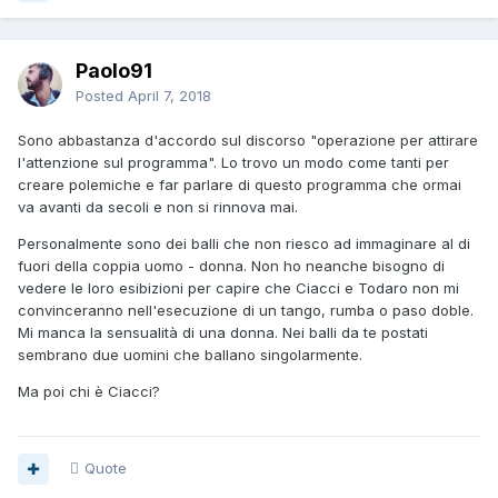
Paolo91
Posted
April 7, 2018
Sono abbastanza d'accordo sul discorso "operazione per attirare
l'attenzione sul programma". Lo trovo un modo come tanti per
creare polemiche e far parlare di questo programma che ormai
va avanti da secoli e non si rinnova mai.
Personalmente sono dei balli che non riesco ad immaginare al di
fuori della coppia uomo - donna. Non ho neanche bisogno di
vedere le loro esibizioni per capire che Ciacci e Todaro non mi
convinceranno nell'esecuzione di un tango, rumba o paso doble.
Mi manca la sensualità di una donna. Nei balli da te postati
sembrano due uomini che ballano singolarmente.
Ma poi chi è Ciacci?
Quote