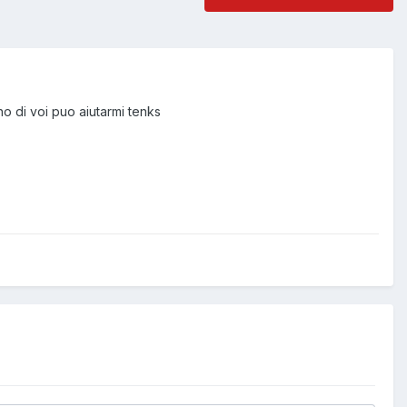
o di voi puo aiutarmi tenks