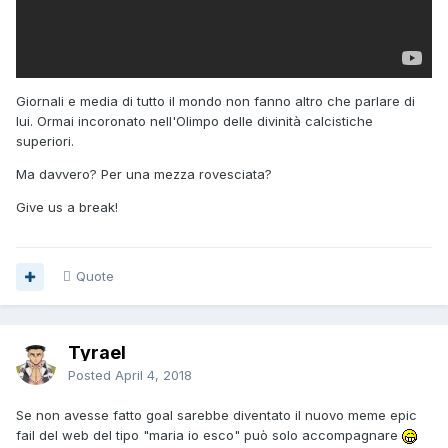
Giornali e media di tutto il mondo non fanno altro che parlare di
lui. Ormai incoronato nell'Olimpo delle divinità calcistiche
superiori.
Ma davvero? Per una mezza rovesciata?
Give us a break!
Quote
Tyrael
Posted
April 4, 2018
Se non avesse fatto goal sarebbe diventato il nuovo meme epic
fail del web del tipo "maria io esco" può solo accompagnare