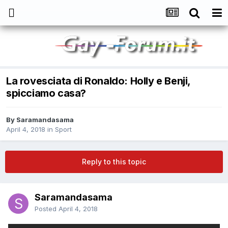
La rovesciata di Ronaldo: Holly e Benji,
spicciamo casa?
By
Saramandasama
April 4, 2018
in
Sport
Reply to this topic
Saramandasama
Posted
April 4, 2018