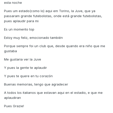
esta noche
Pues um estado(como lo) aqui em Torino, la Juve, que ya
passaram grande futebolistas, onde está grande futebolistas,
pues aplaudir para mi
Es un momento top
Estoy muy feliz, emocionado también
Porque sempre foi un club que, desde quando era niño que me
gustaba
Me gustaria ver la Juve
Y pues la gente te aplaudir
Y pues te quere en tu corazón
Buenas memorias, tengo que agradecer
A todos los italianos que estavan aqui en el estadio, e que me
aplaudiran
Pues Grazie!