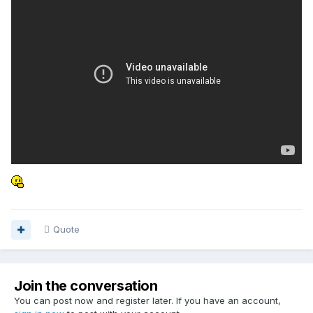
Quote
Join the conversation
You can post now and register later. If you have an account,