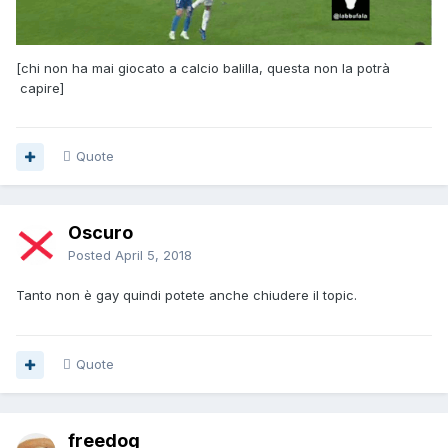
[chi non ha mai giocato a calcio balilla, questa non la potrà
capire]
Quote
Oscuro
Posted
April 5, 2018
Tanto non è gay quindi potete anche chiudere il topic.
Quote
freedog