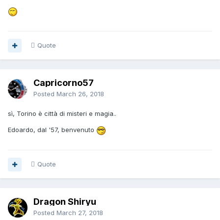
Quote
Capricorno57
Posted
March 26, 2018
sì, Torino è città di misteri e magia..
Edoardo, dal '57, benvenuto
Quote
Dragon Shiryu
Posted
March 27, 2018