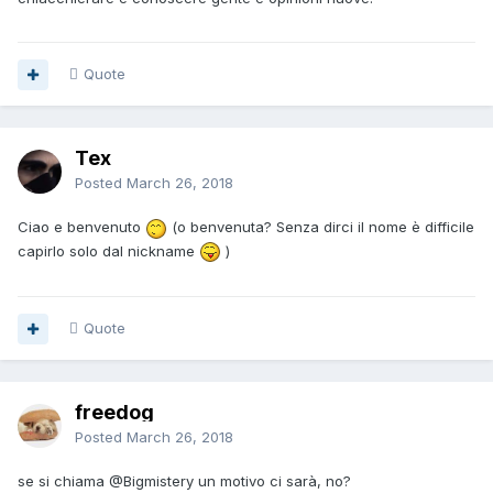
Quote
Tex
Posted
March 26, 2018
Ciao e benvenuto
(o benvenuta? Senza dirci il nome è difficile
capirlo solo dal nickname
)
Quote
freedog
Posted
March 26, 2018
se si chiama
@Bigmistery
un motivo ci sarà, no?