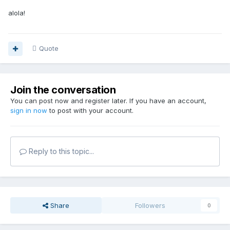
alola!
Quote
Join the conversation
You can post now and register later. If you have an account,
sign in now
to post with your account.
Reply to this topic...
Share
Followers
0