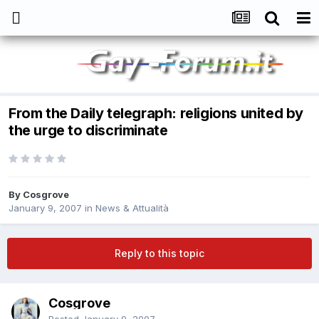
From the Daily telegraph: religions united by
the urge to discriminate
By
Cosgrove
January 9, 2007
in
News & Attualità
Reply to this topic
Cosgrove