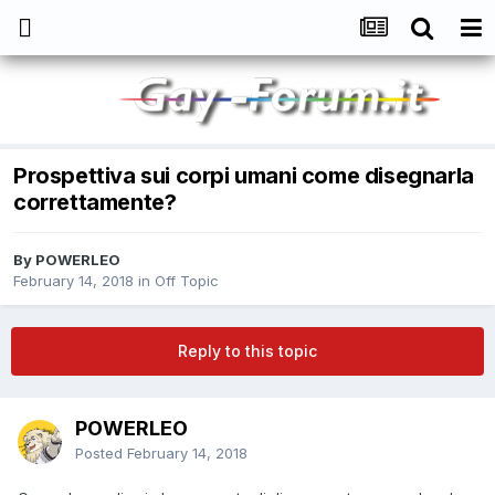
Prospettiva sui corpi umani come disegnarla
correttamente?
By
POWERLEO
February 14, 2018
in
Off Topic
Reply to this topic
POWERLEO
Posted
February 14, 2018