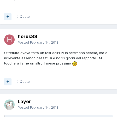
Quote
horus88
Posted
February 14, 2018
Oltretutto avevo fatto un test dell'Hiv la settimana scorsa, ma è
irrilevante essendo passati sì e no 10 giorni dal rapporto. Mi
toccherà farne un altro il mese prossimo
Quote
Layer
Posted
February 14, 2018