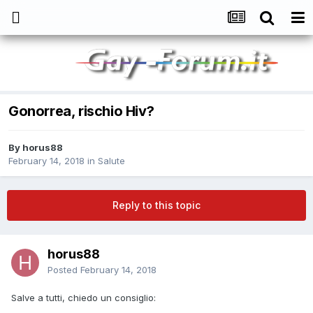
Gonorrea, rischio Hiv?
By
horus88
February 14, 2018
in
Salute
Reply to this topic
horus88
Posted
February 14, 2018
Salve a tutti, chiedo un consiglio: