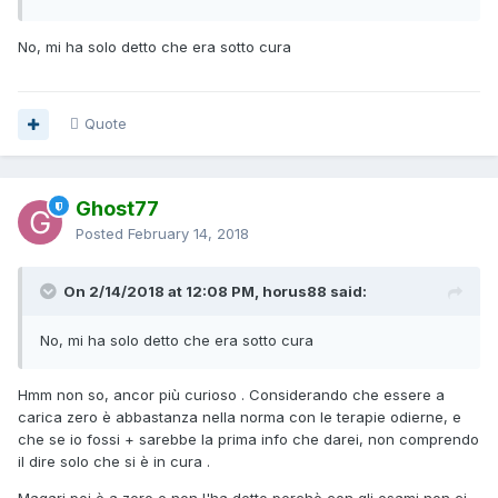
No, mi ha solo detto che era sotto cura
Quote
Ghost77
Posted
February 14, 2018
On 2/14/2018 at 12:08 PM, horus88 said:
No, mi ha solo detto che era sotto cura
Hmm non so, ancor più curioso . Considerando che essere a
carica zero è abbastanza nella norma con le terapie odierne, e
che se io fossi + sarebbe la prima info che darei, non comprendo
il dire solo che si è in cura .