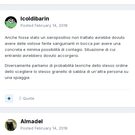
Icoldibarin
Posted
February 14, 2018
Anche fosse stato un sieropositivo non trattato avrebbe dovuto
avere delle vistose ferite sanguinanti in bocca per avere una
concreta e minima possibilità di contagio. Situazione di cui
entrambi avrebbero dovuto accorgersi.
Diversamente parliamo di probabilità teoriche dello stesso ordine
dello scegliere lo stesso granello di sabbia di un'altra persona su
una spiaggia.
Quote
Almadel
Posted
February 14, 2018