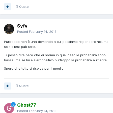
Quote
Syfy
Posted
February 14, 2018
Purtroppo non è una domanda a cui possiamo rispondere noi, ma
solo il test può farlo.
Ti posso dire però che di norma in quel caso le probabilità sono
basse, ma se lui è sieropositivo purtroppo la probabilità aumenta.
Spero che tutto si risolva per il meglio
Quote
Ghost77
Posted
February 14, 2018