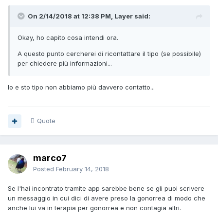
On 2/14/2018 at 12:38 PM, Layer said:
Okay, ho capito cosa intendi ora.
A questo punto cercherei di ricontattare il tipo (se possibile)
per chiedere più informazioni...
Io e sto tipo non abbiamo più davvero contatto...
Quote
marco7
Posted
February 14, 2018
Se l'hai incontrato tramite app sarebbe bene se gli puoi scrivere
un messaggio in cui dici di avere preso la gonorrea di modo che
anche lui va in terapia per gonorrea e non contagia altri.