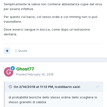
Semplicemente la saliva non contiene abbastanza copie del virus
per essere infettiva.
Per questo col bacio, col sesso orale e col rimming non si può
trasmettere.
Deve esserci sangue in bocca, come dopo un'estrazione
dentaria.
Quote
Ghost77
Posted
February 14, 2018
On 2/14/2018 at 11:12 PM, Icoldibarin said:
di probabilità teoriche dello stesso ordine dello scegliere lo
stesso granello di sabbia