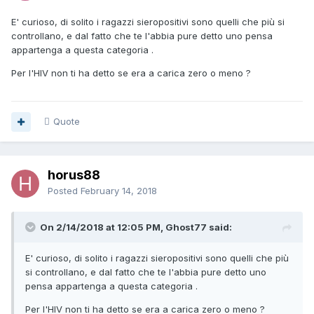
E' curioso, di solito i ragazzi sieropositivi sono quelli che più si
controllano, e dal fatto che te l'abbia pure detto uno pensa
appartenga a questa categoria .
Per l'HIV non ti ha detto se era a carica zero o meno ?
Quote
horus88
Posted
February 14, 2018
On 2/14/2018 at 12:05 PM, Ghost77 said:
E' curioso, di solito i ragazzi sieropositivi sono quelli che più
si controllano, e dal fatto che te l'abbia pure detto uno
pensa appartenga a questa categoria .
Per l'HIV non ti ha detto se era a carica zero o meno ?