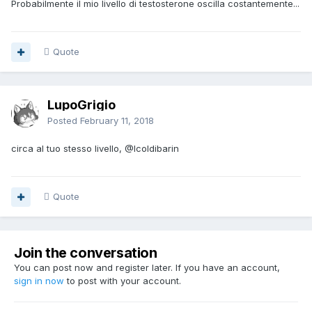
Probabilmente il mio livello di testosterone oscilla costantemente...
Quote
LupoGrigio
Posted
February 11, 2018
circa al tuo stesso livello,
@Icoldibarin
Quote
Join the conversation
You can post now and register later. If you have an account,
sign in now
to post with your account.