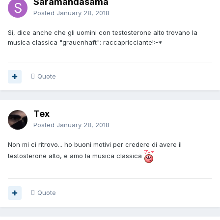
Saramandasama
Posted
January 28, 2018
Sì, dice anche che gli uomini con testosterone alto trovano la
musica classica "grauenhaft": raccapricciante!:-*
Quote
Tex
Posted
January 28, 2018
Non mi ci ritrovo... ho buoni motivi per credere di avere il
testosterone alto, e amo la musica classica
Quote