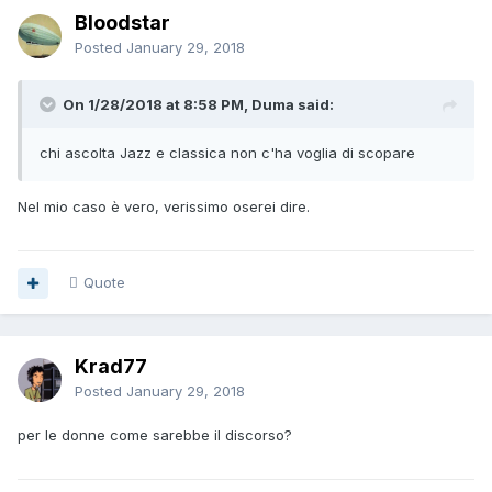
Bloodstar
Posted
January 29, 2018
On 1/28/2018 at 8:58 PM, Duma said:
chi ascolta Jazz e classica non c'ha voglia di scopare
Nel mio caso è vero, verissimo oserei dire.
Quote
Krad77
Posted
January 29, 2018
per le donne come sarebbe il discorso?