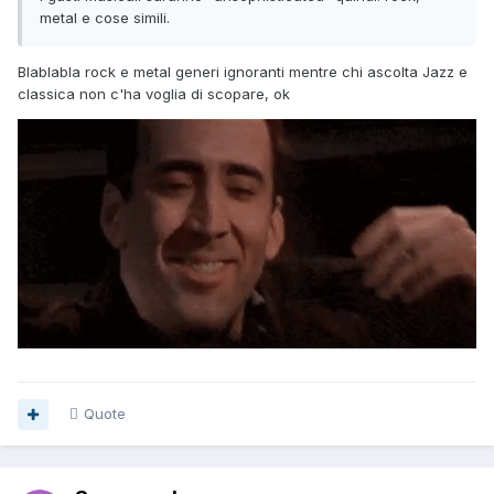
metal e cose simili.
Blablabla rock e metal generi ignoranti mentre chi ascolta Jazz e
classica non c'ha voglia di scopare, ok
Quote