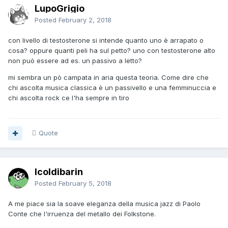
LupoGrigio
Posted
February 2, 2018
con livello di testosterone si intende quanto uno è arrapato o
cosa? oppure quanti peli ha sul petto? uno con testosterone alto
non può essere ad es. un passivo a letto?
mi sembra un pò campata in aria questa teoria. Come dire che
chi ascolta musica classica è un passivello e una femminuccia e
chi ascolta rock ce l'ha sempre in tiro
Quote
Icoldibarin
Posted
February 5, 2018
A me piace sia la soave eleganza della musica jazz di Paolo
Conte che l'irruenza del metallo dei Folkstone.