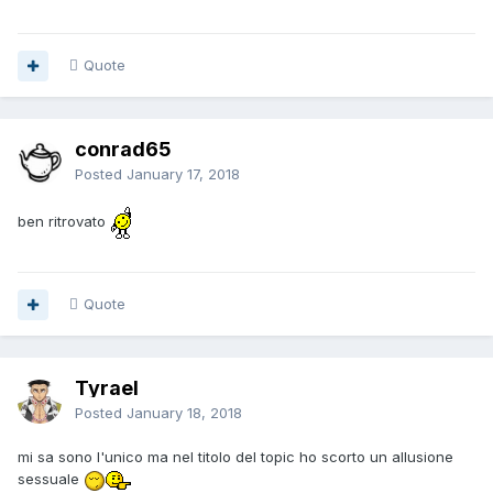
Quote
conrad65
Posted
January 17, 2018
ben ritrovato
Quote
Tyrael
Posted
January 18, 2018
mi sa sono l'unico ma nel titolo del topic ho scorto un allusione
sessuale