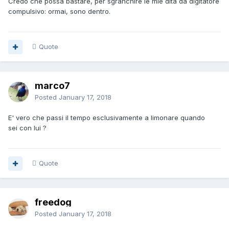
Credo che possa bastare, per sgranchire le mie dita da digitatore
compulsivo: ormai, sono dentro.
Quote
marco7
Posted
January 17, 2018
E' vero che passi il tempo esclusivamente a limonare quando
sei con lui ?
Quote
freedog
Posted
January 17, 2018