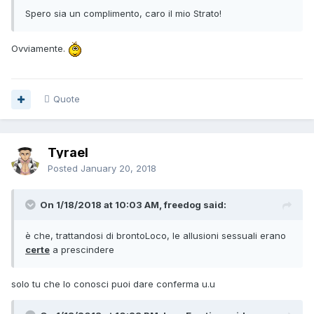
Spero sia un complimento, caro il mio Strato!
Ovviamente.
Quote
Tyrael
Posted
January 20, 2018
On 1/18/2018 at 10:03 AM, freedog said:
è che, trattandosi di brontoLoco, le allusioni sessuali erano
certe
a prescindere
solo tu che lo conosci puoi dare conferma u.u