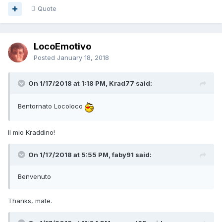
Quote
LocoEmotivo
Posted
January 18, 2018
On 1/17/2018 at 1:18 PM, Krad77 said:
Bentornato Locoloco
Il mio Kraddino!
On 1/17/2018 at 5:55 PM, faby91 said:
Benvenuto
Thanks, mate.