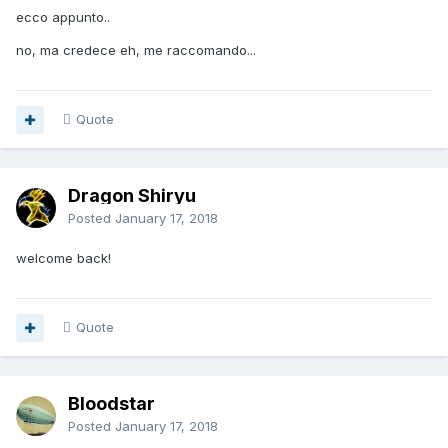
ecco appunto..
no, ma credece eh, me raccomando...
Quote
Dragon Shiryu
Posted
January 17, 2018
welcome back!
Quote
Bloodstar
Posted
January 17, 2018