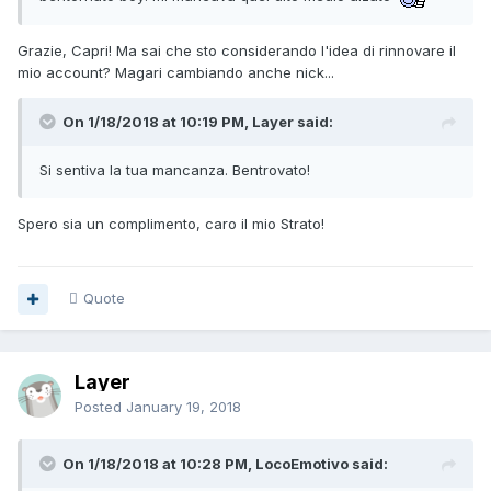
Grazie, Capri! Ma sai che sto considerando l'idea di rinnovare il
mio account? Magari cambiando anche nick...
On 1/18/2018 at 10:19 PM, Layer said:
Si sentiva la tua mancanza. Bentrovato!
Spero sia un complimento, caro il mio Strato!
Quote
Layer
Posted
January 19, 2018
On 1/18/2018 at 10:28 PM, LocoEmotivo said: