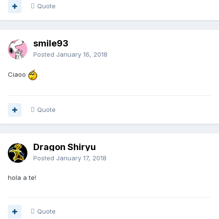
Quote
smile93
Posted
January 16, 2018
Ciaoo
Quote
Dragon Shiryu
Posted
January 17, 2018
hola a te!
Quote