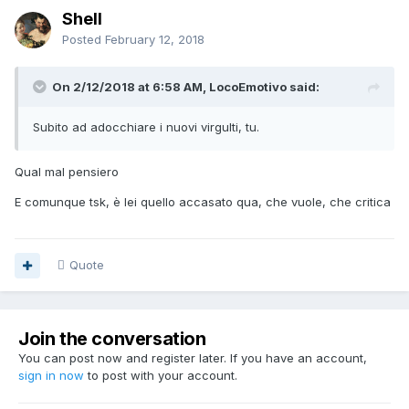
Shell
Posted
February 12, 2018
On 2/12/2018 at 6:58 AM, LocoEmotivo said:
Subito ad adocchiare i nuovi virgulti, tu.
Qual mal pensiero
E comunque tsk, è lei quello accasato qua, che vuole, che critica
Quote
Join the conversation
You can post now and register later. If you have an account,
sign in now
to post with your account.