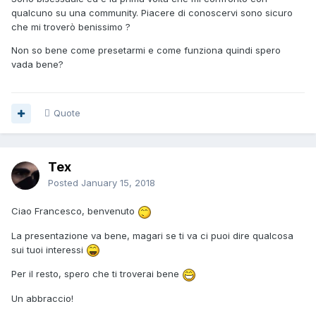
qualcuno su una community. Piacere di conoscervi sono sicuro
che mi troverò benissimo ?
Non so bene come presetarmi e come funziona quindi spero
vada bene?
Quote
Tex
Posted
January 15, 2018
Ciao Francesco, benvenuto
La presentazione va bene, magari se ti va ci puoi dire qualcosa
sui tuoi interessi
Per il resto, spero che ti troverai bene
Un abbraccio!