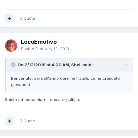
Quote
LocoEmotivo
Posted
February 12, 2018
On 2/12/2018 at 4:00 AM, Shell said:
Benvenuto, sei dell'anno dei miei fratelli, come crescete
giovanotti
Subito ad adocchiare i nuovi virgulti, tu.
Quote