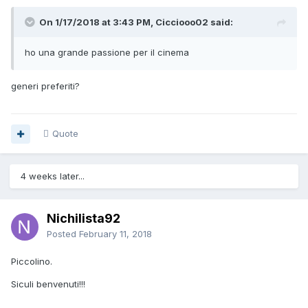
On 1/17/2018 at 3:43 PM, Cicciooo02 said:
ho una grande passione per il cinema
generi preferiti?
Quote
4 weeks later...
Nichilista92
Posted
February 11, 2018
Piccolino.
Siculi benvenuti!!!