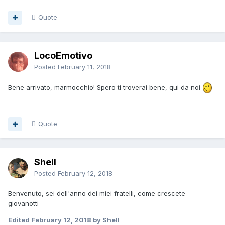
Quote
LocoEmotivo
Posted
February 11, 2018
Bene arrivato, marmocchio! Spero ti troverai bene, qui da noi
Quote
Shell
Posted
February 12, 2018
Benvenuto, sei dell'anno dei miei fratelli, come crescete
giovanotti
Edited
February 12, 2018
by Shell