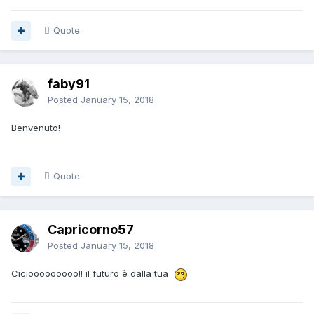
Quote
faby91
Posted
January 15, 2018
Benvenuto!
Quote
Capricorno57
Posted
January 15, 2018
Ciciooooooooo!! il futuro è dalla tua