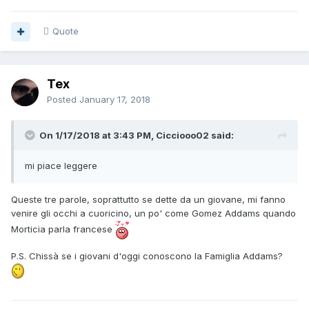
Quote
Tex
Posted
January 17, 2018
On 1/17/2018 at 3:43 PM, Cicciooo02 said:
mi piace leggere
Queste tre parole, soprattutto se dette da un giovane, mi fanno
venire gli occhi a cuoricino, un po' come Gomez Addams quando
Morticia parla francese
P.S. Chissà se i giovani d'oggi conoscono la Famiglia Addams?