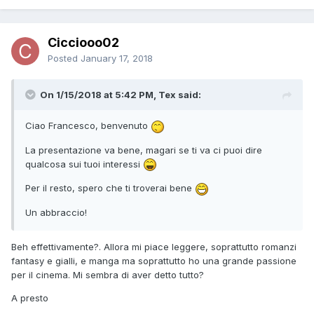
Cicciooo02
Posted
January 17, 2018
On 1/15/2018 at 5:42 PM, Tex said:
Ciao Francesco, benvenuto
La presentazione va bene, magari se ti va ci puoi dire
qualcosa sui tuoi interessi
Per il resto, spero che ti troverai bene
Un abbraccio!
Beh effettivamente?. Allora mi piace leggere, soprattutto romanzi
fantasy e gialli, e manga ma soprattutto ho una grande passione
per il cinema. Mi sembra di aver detto tutto?
A presto