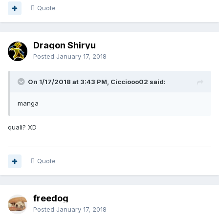
Quote
Dragon Shiryu
Posted
January 17, 2018
On 1/17/2018 at 3:43 PM, Cicciooo02 said:
manga
quali? XD
Quote
freedog
Posted
January 17, 2018