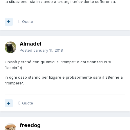
la situazione sta iniziando a creargli un'evidente sofferenza.
Quote
Almadel
Posted
January 11, 2018
Chissà perché con gli amici si "rompe" e coi fidanzati ci si
"lascia" :)
In ogni caso stanno per litigare e probabilmente sarà il 38enne a
"rompere".
Quote
freedog