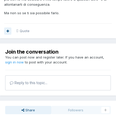
allontanarti di conseguenza.
Ma non so se ti sia possibile farlo.
Quote
Join the conversation
You can post now and register later. If you have an account,
sign in now
to post with your account.
Reply to this topic...
Share
Followers
0