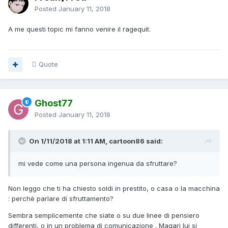
Posted
January 11, 2018
A me questi topic mi fanno venire il ragequit.
Quote
Ghost77
Posted
January 11, 2018
On 1/11/2018 at 1:11 AM, cartoon86 said:
mi vede come una persona ingenua da sfruttare?
Non leggo che ti ha chiesto soldi in prestito, o casa o la macchina
: perchè parlare di sfruttamento?
Sembra semplicemente che siate o su due linee di pensiero
differenti, o in un problema di comunicazione . Magari lui si