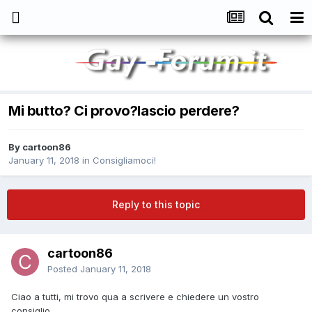
Mi butto? Ci provo?lascio perdere?
By
cartoon86
January 11, 2018
in
Consigliamoci!
Reply to this topic
cartoon86
Posted
January 11, 2018
Ciao a tutti, mi trovo qua a scrivere e chiedere un vostro
consiglio...