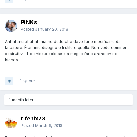
PiNKs
Posted
January 20, 2018
Ahhahahaahahah ma ho detto che devo farlo modificare dal
tatuatore. È un mio disegno e li stile è quello. Non vedo commenti
costruttivi. Ho chiesto solo se sia meglio farlo arancione o
bianco.
Quote
1 month later...
rifenix73
Posted
March 6, 2018