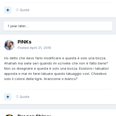
Quote
1 year later...
PiNKs
Posted
April 21, 2019
Ho detto che devo farlo modificare e questa é solo una bozza.
Ahahah ma siete seri quando mi scrivete che non è fatto bene?
Non so disegnare e questa è solo una bozza. Esistono i tatuatori
apposta e mai mi farei tatuare questo tatuaggio così. Chiedevo
solo il colore della tigre. Arancione o bianco?
Quote