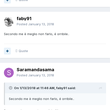
faby91
Posted
January 13, 2018
Secondo me è meglio non farlo, é orribile..
Quote
Saramandasama
Posted
January 13, 2018
On 1/13/2018 at 11:46 AM, faby91 said:
Secondo me è meglio non farlo, é orribile..