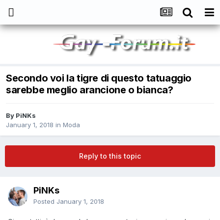
Secondo voi la tigre di questo tatuaggio
sarebbe meglio arancione o bianca?
By
PiNKs
January 1, 2018
in
Moda
Reply to this topic
PiNKs
Posted
January 1, 2018