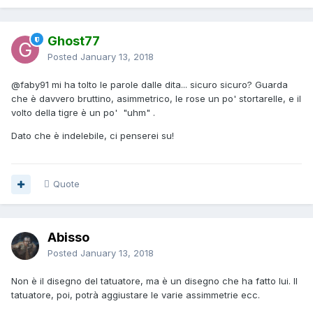
Ghost77
Posted
January 13, 2018
@faby91
mi ha tolto le parole dalle dita... sicuro sicuro? Guarda
che è davvero bruttino, asimmetrico, le rose un po' stortarelle, e il
volto della tigre è un po' "uhm" .
Dato che è indelebile, ci penserei su!
Quote
Abisso
Posted
January 13, 2018
Non è il disegno del tatuatore, ma è un disegno che ha fatto lui. Il
tatuatore, poi, potrà aggiustare le varie assimmetrie ecc.