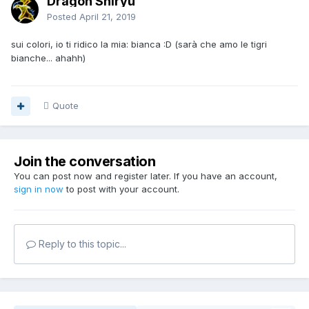
Dragon Shiryu
Posted
April 21, 2019
sui colori, io ti ridico la mia: bianca :D (sarà che amo le tigri
bianche... ahahh)
Quote
Join the conversation
You can post now and register later. If you have an account,
sign in now
to post with your account.
Reply to this topic...