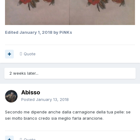
Edited
January 1, 2018
by PiNKs
Quote
2 weeks later...
Abisso
Posted
January 13, 2018
Secondo me dipende anche dalla carnagione della tua pelle: se
sei molto bianco credo sia meglio farla arancione.
Quote