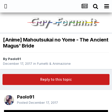
[Anime] Mahoutsukai no Yome - The Ancient
Magus' Bride
By
Paolo91
December 17, 2017
in
Fumetti & Animazione
Reply to this topic
Paolo91
Posted
December 17, 2017