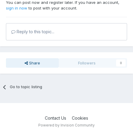
You can post now and register later. If you have an account,
sign in now
to post with your account.
Reply to this topic...
Share
Followers
0
Go to topic listing
Contact Us
Cookies
Powered by Invision Community