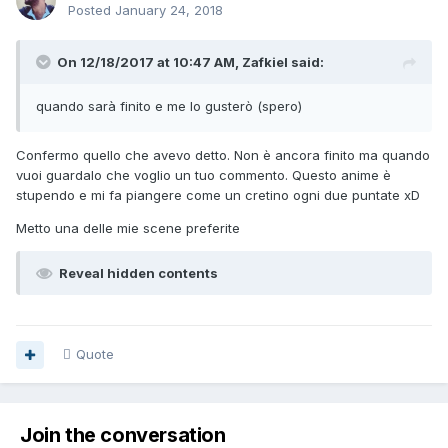
Posted
January 24, 2018
On 12/18/2017 at 10:47 AM, Zafkiel said:
quando sarà finito e me lo gusterò (spero)
Confermo quello che avevo detto. Non è ancora finito ma quando
vuoi guardalo che voglio un tuo commento. Questo anime è
stupendo e mi fa piangere come un cretino ogni due puntate xD
Metto una delle mie scene preferite
Reveal hidden contents
Quote
Join the conversation