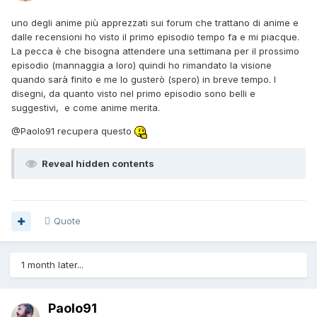
uno degli anime più apprezzati sui forum che trattano di anime e
dalle recensioni ho visto il primo episodio tempo fa e mi piacque.
La pecca è che bisogna attendere una settimana per il prossimo
episodio (mannaggia a loro) quindi ho rimandato la visione
quando sarà finito e me lo gusterò (spero) in breve tempo. I
disegni, da quanto visto nel primo episodio sono belli e
suggestivi, e come anime merita.
@Paolo91
recupera questo
Reveal hidden contents
Quote
1 month later...
Paolo91