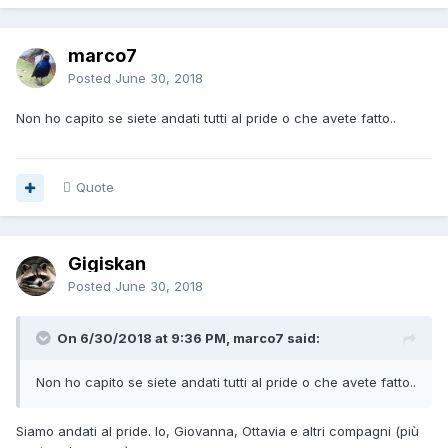
marco7
Posted
June 30, 2018
Non ho capito se siete andati tutti al pride o che avete fatto..
Quote
Gigiskan
Posted
June 30, 2018
On 6/30/2018 at 9:36 PM, marco7 said:
Non ho capito se siete andati tutti al pride o che avete fatto..
Siamo andati al pride. Io, Giovanna, Ottavia e altri compagni (più