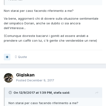
Non starai per caso facendo riferimento a me?
Va bene, aggiornerò chi di dovere sulla situazione sentimentale
del simpatico Dorian, anche se dubito ci sia ancora
dell'interesse...
(Comunque dovreste baciarvi i gomiti ad essere andati a
prendere un caffè con lui, c'è gente che venderebbe un rene)
Quote
Gigiskan
Posted
December 9, 2017
On 12/9/2017 at 1:39 PM, stefa said:
Non starai per caso facendo riferimento a me?