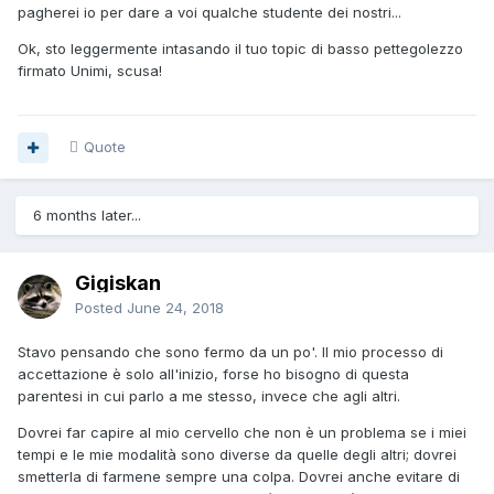
pagherei io per dare a voi qualche studente dei nostri...
Ok, sto leggermente intasando il tuo topic di basso pettegolezzo
firmato Unimi, scusa!
Quote
6 months later...
Gigiskan
Posted
June 24, 2018
Stavo pensando che sono fermo da un po'. Il mio processo di
accettazione è solo all'inizio, forse ho bisogno di questa
parentesi in cui parlo a me stesso, invece che agli altri.
Dovrei far capire al mio cervello che non è un problema se i miei
tempi e le mie modalità sono diverse da quelle degli altri; dovrei
smetterla di farmene sempre una colpa. Dovrei anche evitare di