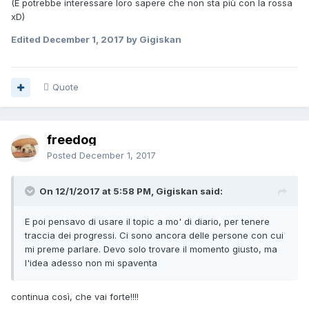
(E potrebbe interessare loro sapere che non sta più con la rossa
xD)
Edited
December 1, 2017
by Gigiskan
Quote
freedog
Posted
December 1, 2017
On 12/1/2017 at 5:58 PM, Gigiskan said:
E poi pensavo di usare il topic a mo' di diario, per tenere
traccia dei progressi. Ci sono ancora delle persone con cui
mi preme parlare. Devo solo trovare il momento giusto, ma
l'idea adesso non mi spaventa
continua così, che vai forte!!!!