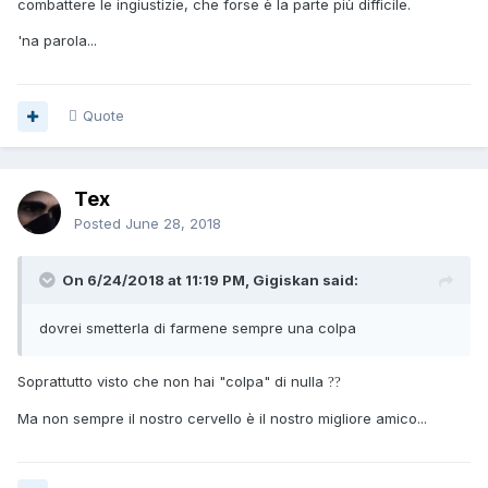
combattere le ingiustizie, che forse è la parte più difficile.
'na parola...
Quote
Tex
Posted
June 28, 2018
On 6/24/2018 at 11:19 PM, Gigiskan said:
dovrei smetterla di farmene sempre una colpa
Soprattutto visto che non hai "colpa" di nulla
?
?
Ma non sempre il nostro cervello è il nostro migliore amico...