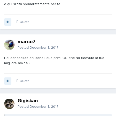
e qui si tifa spudoratamente per te
Quote
marco7
Posted
December 1, 2017
Hai conosciuto chi sono i due primi CO che ha ricevuto la tua
migliore amica ?
Quote
Gigiskan
Posted
December 1, 2017