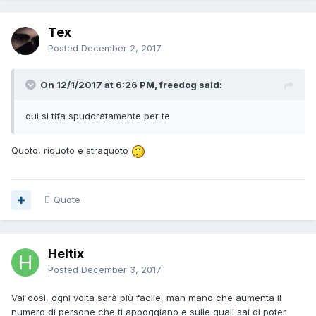
Tex
Posted
December 2, 2017
On 12/1/2017 at 6:26 PM, freedog said:
qui si tifa spudoratamente per te
Quoto, riquoto e straquoto
Quote
Heltix
Posted
December 3, 2017
Vai così, ogni volta sarà più facile, man mano che aumenta il
numero di persone che ti appoggiano e sulle quali sai di poter