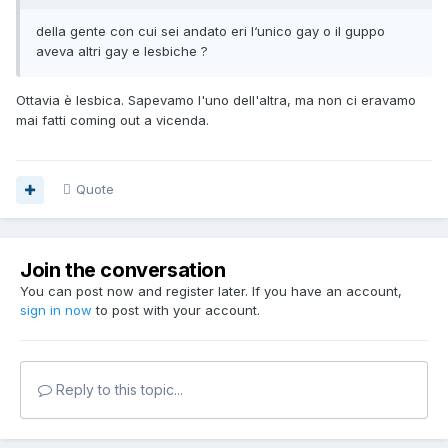
della gente con cui sei andato eri l‘unico gay o il guppo
aveva altri gay e lesbiche ?
Ottavia è lesbica. Sapevamo l'uno dell'altra, ma non ci eravamo
mai fatti coming out a vicenda.
Quote
Join the conversation
You can post now and register later. If you have an account,
sign in now
to post with your account.
Reply to this topic...