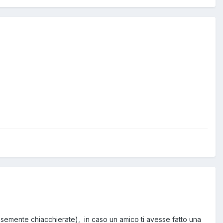
lesemente chiacchierate), in caso un amico ti avesse fatto una