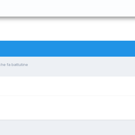
che fa battutine