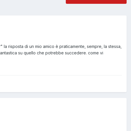
a?" la risposta di un mio amico è praticamente, sempre, la stessa,
 fantastica su quello che potrebbe succedere. come vi