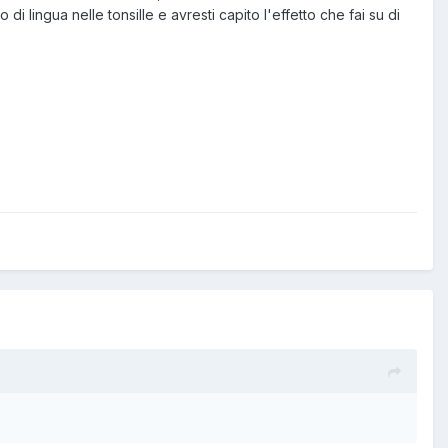
i lingua nelle tonsille e avresti capito l'effetto che fai su di