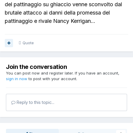
del pattinaggio su ghiaccio venne sconvolto dal
brutale attacco ai danni della promessa del
pattinaggio e rivale Nancy Kerrigan...
Quote
Join the conversation
You can post now and register later. If you have an account,
sign in now
to post with your account.
Reply to this topic...