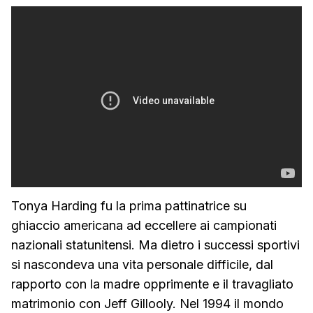
Tonya Harding fu la prima pattinatrice su
ghiaccio americana ad eccellere ai campionati
nazionali statunitensi. Ma dietro i successi sportivi
si nascondeva una vita personale difficile, dal
rapporto con la madre opprimente e il travagliato
matrimonio con Jeff Gillooly. Nel 1994 il mondo