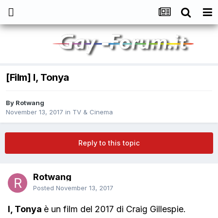
[Film] I, Tonya
By
Rotwang
November 13, 2017
in
TV & Cinema
Reply to this topic
Rotwang
Posted
November 13, 2017
I, Tonya
è un film del 2017 di Craig Gillespie.