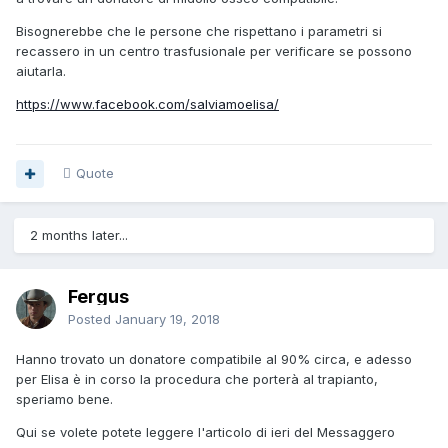
Bisognerebbe che le persone che rispettano i parametri si
recassero in un centro trasfusionale per verificare se possono
aiutarla.
https://www.facebook.com/salviamoelisa/
Quote
2 months later...
Fergus
Posted
January 19, 2018
Hanno trovato un donatore compatibile al 90% circa, e adesso
per Elisa è in corso la procedura che porterà al trapianto,
speriamo bene.
Qui se volete potete leggere l'articolo di ieri del Messaggero