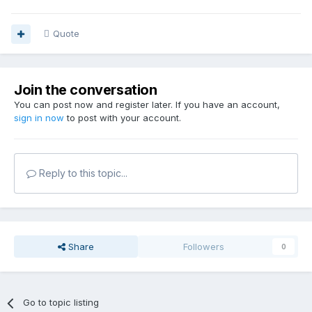
Quote
Join the conversation
You can post now and register later. If you have an account,
sign in now
to post with your account.
Reply to this topic...
Share
Followers
0
Go to topic listing