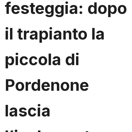
festeggia: dopo
il trapianto la
piccola di
Pordenone
lascia