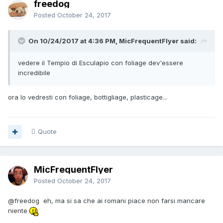
freedog
Posted
October 24, 2017
On 10/24/2017 at 4:36 PM, MicFrequentFlyer said:
vedere il Tempio di Esculapio con foliage dev'essere
incredibile
ora lo vedresti con foliage, bottigliage, plasticage...
Quote
MicFrequentFlyer
Posted
October 24, 2017
@freedog eh, ma si sa che ai romani piace non farsi mancare
niente