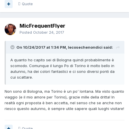
Quote
MicFrequentFlyer
Posted
October 24, 2017
On 10/24/2017 at 1:34 PM, lecosechenondici said:
A quanto ho capito sei di Bologna quindi probabilmente è
scomodo. Comunque il lungo Po di Torino è molto bello in
autunno, ha dei colori fantastici e ci sono diversi ponti da
cui scattare.
Non sono di Bologna, ma Torino è un po' lontana. Ma visto quanto
viaggio (e il mio amore per Torino), grazie mille della dritta! In
realtà ogni proposta è ben accetta, nel senso che se anche non
riesco questo autunno, è sempre utile sapere quali luoghi visitare!
Quote