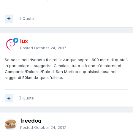
Quote
lux
Posted
October 24, 2017
Se passi nel triveneto ti direi "ovunque sopra i 600 metri di quota".
In particolare ti suggerirei Cimolais, tutto ciò che c'è intorno al
Campanile/Dolomiti/Pale di San Martino e qualsiasi cosa nel
raggio di 50km da quest'ultime.
Quote
freedog
Posted
October 24, 2017