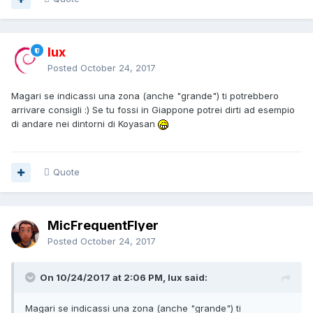
lux
Posted
October 24, 2017
Magari se indicassi una zona (anche "grande") ti potrebbero
arrivare consigli :) Se tu fossi in Giappone potrei dirti ad esempio
di andare nei dintorni di Koyasan
Quote
MicFrequentFlyer
Posted
October 24, 2017
On 10/24/2017 at 2:06 PM, lux said:
Magari se indicassi una zona (anche "grande") ti