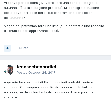
Vi scrivo per dei consigli... Vorrei fare una serie di fotografie
autunnali (è la mia stagione preferita). Mi consigliate qualche
posto dove fare delle belle foto panoramiche con i colori
dell'autunno?
Magari poi potremmo fare una lista (e un contest o una raccolta
di forum se altri apprezzano l'idea).
Quote
lecosechenondici
Posted
October 24, 2017
A quanto ho capito sei di Bologna quindi probabilmente è
scomodo. Comunque il lungo Po di Torino è molto bello in
autunno, ha dei colori fantastici e ci sono diversi ponti da cui
scattare.