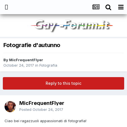
Fotografie d'autunno
By
MicFrequentFlyer
October 24, 2017
in
Fotografia
Reply to this topic
MicFrequentFlyer
Posted
October 24, 2017
Ciao bei ragazzuoli appassionati di fotografia!