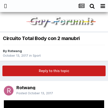
Circuito Total Body con 2 manubri
By
Rotwang
October 13, 2017
in
Sport
Reply to this topic
Rotwang
Posted
October 13, 2017