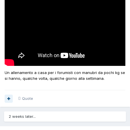
Un allenamento a casa per i forumisti con manubri da pochi kg se
si hanno, qualche volta, qualche giorno alla settimana.
Quote
2 weeks later...