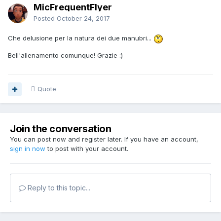
MicFrequentFlyer
Posted
October 24, 2017
Che delusione per la natura dei due manubri...
Bell'allenamento comunque! Grazie :)
Quote
Join the conversation
You can post now and register later. If you have an account,
sign in now
to post with your account.
Reply to this topic...