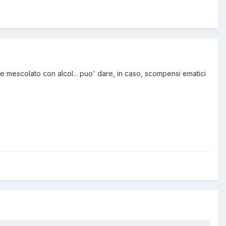
 mescolato con alcol... puo' dare, in caso, scompensi ematici