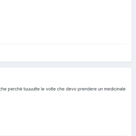
anche perchè tuuuutte le volte che devo prendere un medicinale