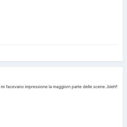
ò mi facevano impressione la maggiorn parte delle scene...bleh!!