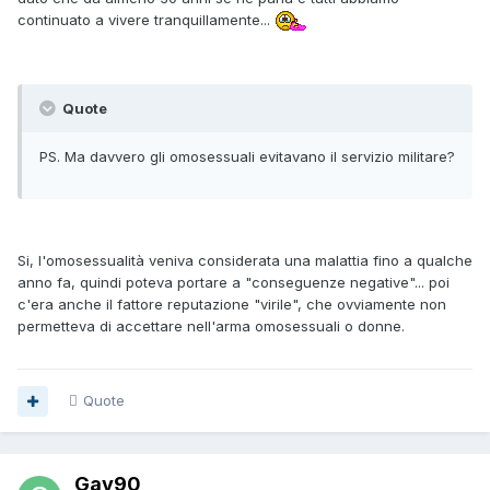
continuato a vivere tranquillamente...
Quote
PS. Ma davvero gli omosessuali evitavano il servizio militare?
Si, l'omosessualità veniva considerata una malattia fino a qualche
anno fa, quindi poteva portare a "conseguenze negative"... poi
c'era anche il fattore reputazione "virile", che ovviamente non
permetteva di accettare nell'arma omosessuali o donne.
Quote
Gay90