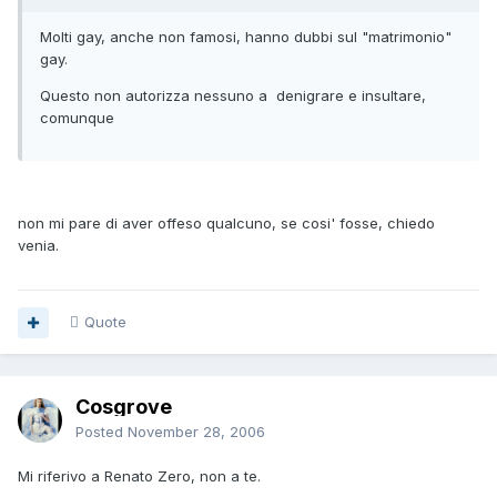
Molti gay, anche non famosi, hanno dubbi sul "matrimonio"
gay.
Questo non autorizza nessuno a denigrare e insultare,
comunque
non mi pare di aver offeso qualcuno, se cosi' fosse, chiedo
venia.
Quote
Cosgrove
Posted
November 28, 2006
Mi riferivo a Renato Zero, non a te.