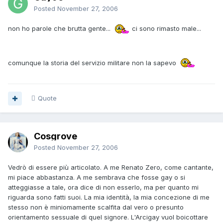
Posted
November 27, 2006
non ho parole che brutta gente...
ci sono rimasto male...
comunque la storia del servizio militare non la sapevo
Quote
Cosgrove
Posted
November 27, 2006
Vedrò di essere più articolato. A me Renato Zero, come cantante,
mi piace abbastanza. A me sembrava che fosse gay o si
atteggiasse a tale, ora dice di non esserlo, ma per quanto mi
riguarda sono fatti suoi. La mia identità, la mia concezione di me
stesso non è miniomamente scalfita dal vero o presunto
orientamento sessuale di quel signore. L'Arcigay vuol boicottare