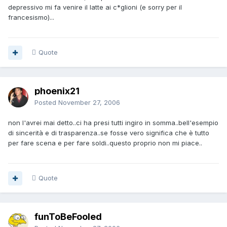
depressivo mi fa venire il latte ai c*glioni (e sorry per il
francesismo)...
Quote
phoenix21
Posted
November 27, 2006
non l'avrei mai detto..ci ha presi tutti ingiro in somma..bell'esempio
di sincerità e di trasparenza..se fosse vero significa che è tutto
per fare scena e per fare soldi..questo proprio non mi piace..
Quote
funToBeFooled