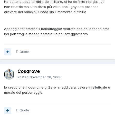
Ha detto la cosa terribile del militare, ci ha definito ritardati, se
non ricordo male ha detto più volte che i gay non possono
allevare dei bambini. Credo sia il momento di finirla
Appoggio totlametne il boicottaggio! Vedrete che se lo tocchiamo
nel portafoglio magari cambia un po' atteggiamento
Quote
Cosgrove
Posted
November 28, 2006
Io credo che il cognome di Zero si addica al valore intellettuale e
morale del personaggio.
Quote