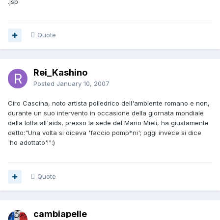
.jsp
Quote
Rei_Kashino
Posted
January 10, 2007
Ciro Cascina, noto artista poliedrico dell'ambiente romano e non,
durante un suo intervento in occasione della giornata mondiale
della lotta all'aids, presso la sede del Mario Mieli, ha giustamente
detto:"Una volta si diceva 'faccio pomp*ni'; oggi invece si dice
'ho adottato'!":)
Quote
cambiapelle