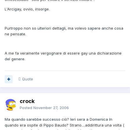
L'Arcigay, ovvio, insorge.
Purtroppo non so ulteriori dettagli, ma volevo sapere anche cosa
ne pensate.
A me fa veramente vergognare di essere gay una dichiarazione
del genere.
Quote
crock
Posted
November 27, 2006
Ma quando sarebbe successo ciò? Ieri sera a Domenica In
quando era ospite di Pippo Baudo? Strano....addirittura una volta (