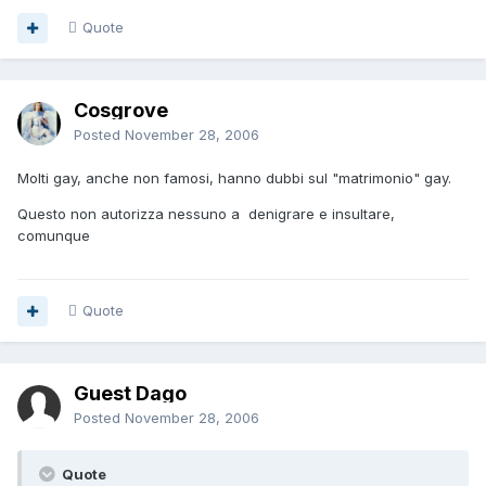
Quote
Cosgrove
Posted
November 28, 2006
Molti gay, anche non famosi, hanno dubbi sul "matrimonio" gay.
Questo non autorizza nessuno a denigrare e insultare,
comunque
Quote
Guest Dago
Posted
November 28, 2006
Quote