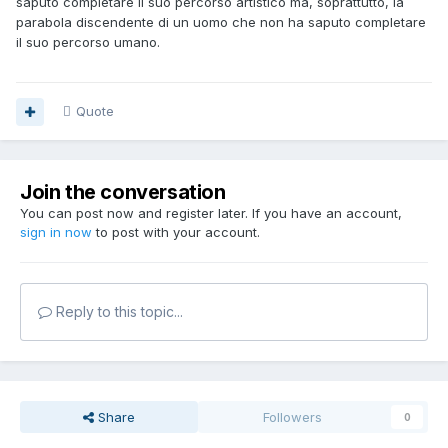
saputo completare il suo percorso artistico ma, soprattutto, la
parabola discendente di un uomo che non ha saputo completare
il suo percorso umano.
Quote
Join the conversation
You can post now and register later. If you have an account,
sign in now
to post with your account.
Reply to this topic...
Share
Followers
0