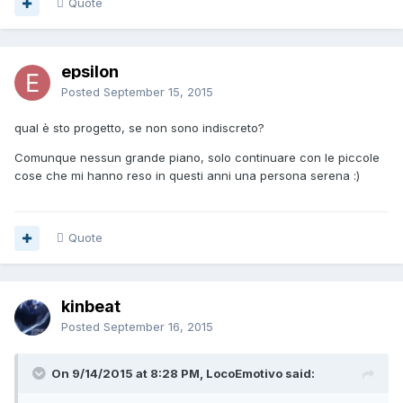
Quote
epsilon
Posted
September 15, 2015
qual è sto progetto, se non sono indiscreto?
Comunque nessun grande piano, solo continuare con le piccole
cose che mi hanno reso in questi anni una persona serena :)
Quote
kinbeat
Posted
September 16, 2015
On 9/14/2015 at 8:28 PM, LocoEmotivo said: