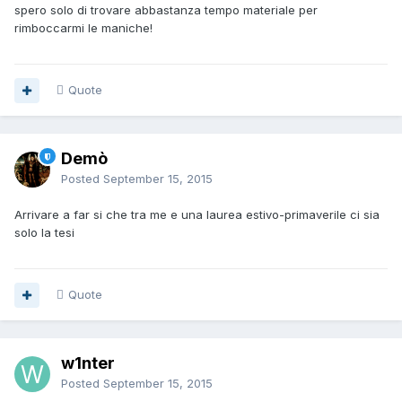
spero solo di trovare abbastanza tempo materiale per
rimboccarmi le maniche!
Quote
Demò
Posted
September 15, 2015
Arrivare a far si che tra me e una laurea estivo-primaverile ci sia
solo la tesi
Quote
w1nter
Posted
September 15, 2015