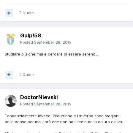
Quote
Gulp!58
Posted
September 28, 2015
Studiare più che mai e cercare di essere sereno...
Quote
DoctorNievski
Posted
September 28, 2015
Tendenzialmente invece, l'i'autunno e l'inverno sono stagioni
belle dense per me..sarà che non ho il tedio della calura estiva.