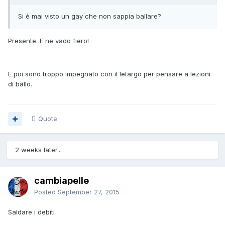
Si è mai visto un gay che non sappia ballare?
Presente. E ne vado fiero!
E poi sono troppo impegnato con il letargo per pensare a lezioni
di ballo.
Quote
2 weeks later...
cambiapelle
Posted
September 27, 2015
Saldare i debiti