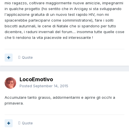
mio ragazzo, coltivare maggiormente nuove amicizie, impegnarmi
in qualche progetto (ho sentito che in Arcigay si sta sviluppando
l'applicazione gratuita di un nuovo test rapido HIV, non mi
spiacerebbe parteciparvi come somministratore), fare i soliti
biscotti autunnali, le cene di Natale che si spandono per tutto
dicembre, i raduni invernali del forum.... insomma tutte quelle cose
che ti rendono la vita piacevole ed interessante !
Quote
LocoEmotivo
Posted
September 14, 2015
Accumulare tanto grasso, addormentarmi e aprire gli occhi a
primavera.
Quote