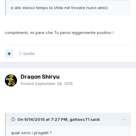
e allo stesso tempo la sfida nel trovare nuovi amici
complimenti, mi pare che Tu pensi leggermente positivo !
Quote
Dragon Shiryu
Posted
September 28, 2015
On 9/14/2015 at 7:27 PM, gattosc71 said:
quali sono i progetti ?