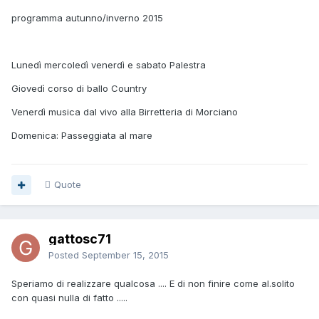
programma autunno/inverno 2015
Lunedì mercoledì venerdì e sabato Palestra
Giovedì corso di ballo Country
Venerdì musica dal vivo alla Birretteria di Morciano
Domenica: Passeggiata al mare
Quote
gattosc71
Posted
September 15, 2015
Speriamo di realizzare qualcosa .... E di non finire come al.solito
con quasi nulla di fatto .....