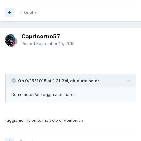
Quote
Capricorno57
Posted
September 15, 2015
On 9/15/2015 at 1:21 PM, ciuciuta said:
Domenica: Passeggiata al mare
fuggiamo insieme, ma solo di domenica