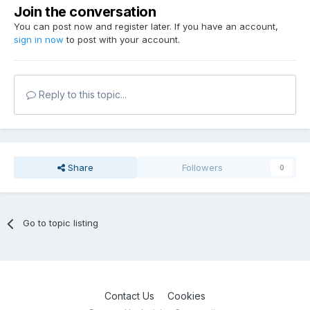
Join the conversation
You can post now and register later. If you have an account,
sign in now
to post with your account.
Reply to this topic...
Share
Followers
0
Go to topic listing
Contact Us
Cookies