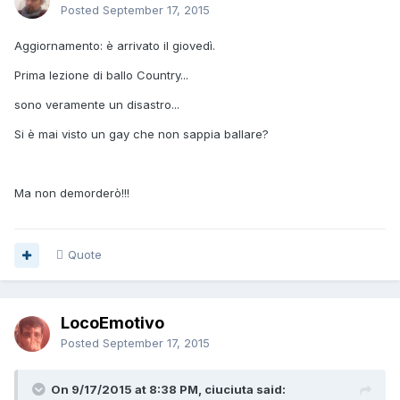
Posted
September 17, 2015
Aggiornamento: è arrivato il giovedì.
Prima lezione di ballo Country...
sono veramente un disastro...
Si è mai visto un gay che non sappia ballare?
Ma non demorderò!!!
Quote
LocoEmotivo
Posted
September 17, 2015
On 9/17/2015 at 8:38 PM, ciuciuta said: