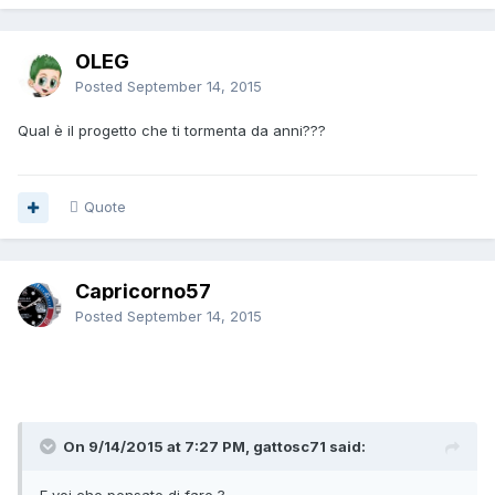
OLEG
Posted
September 14, 2015
Qual è il progetto che ti tormenta da anni???
Quote
Capricorno57
Posted
September 14, 2015
On 9/14/2015 at 7:27 PM, gattosc71 said: