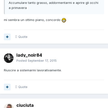
Accumulare tanto grasso, addormentarmi e aprire gli occhi
a primavera
mi sembra un ottimo piano, concordo
Quote
lady_noir84
Posted
September 17, 2015
Riuscire a sistemarmi lavorativamente.
Quote
ciuciuta