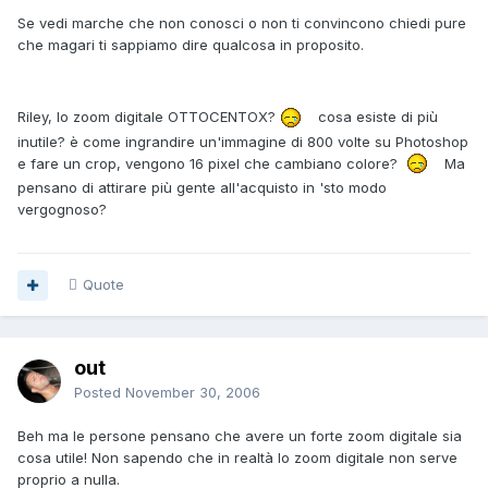
Se vedi marche che non conosci o non ti convincono chiedi pure
che magari ti sappiamo dire qualcosa in proposito.
Riley, lo zoom digitale OTTOCENTOX?
cosa esiste di più
inutile? è come ingrandire un'immagine di 800 volte su Photoshop
e fare un crop, vengono 16 pixel che cambiano colore?
Ma
pensano di attirare più gente all'acquisto in 'sto modo
vergognoso?
Quote
out
Posted
November 30, 2006
Beh ma le persone pensano che avere un forte zoom digitale sia
cosa utile! Non sapendo che in realtà lo zoom digitale non serve
proprio a nulla.