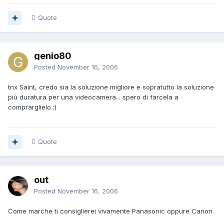
Quote
genio80
Posted
November 16, 2006
tnx Saint, credo sia la soluzione migliore e sopratutto la soluzione
più duratura per una videocamera... spero di farcela a
comprarglielo :)
Quote
out
Posted
November 16, 2006
Come marche ti consiglierei vivamente Panasonic oppure Canon.