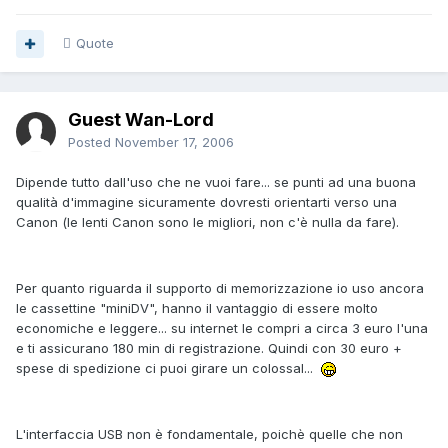
Quote
Guest Wan-Lord
Posted
November 17, 2006
Dipende tutto dall'uso che ne vuoi fare... se punti ad una buona
qualità d'immagine sicuramente dovresti orientarti verso una
Canon (le lenti Canon sono le migliori, non c'è nulla da fare).
Per quanto riguarda il supporto di memorizzazione io uso ancora
le cassettine "miniDV", hanno il vantaggio di essere molto
economiche e leggere... su internet le compri a circa 3 euro l'una
e ti assicurano 180 min di registrazione. Quindi con 30 euro +
spese di spedizione ci puoi girare un colossal...
L'interfaccia USB non è fondamentale, poichè quelle che non