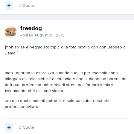
Quote
freedog
Posted
August 25, 2015
[non so se è peggio sto topic o la foto profilo con don Babbeo di
Demò..]
mah.. ognuno la esorcizza a modo suo; io per esempio sono
allergico alle classiche frasette idiote che si dicono ai parenti del
defunto, preferisco abbracciarli stretti per far loro sentire
fisicamente che gli sono vicino.
tanto in quei momenti potrei dire solo cazzate, cosa che
preferisco evitare
Quote