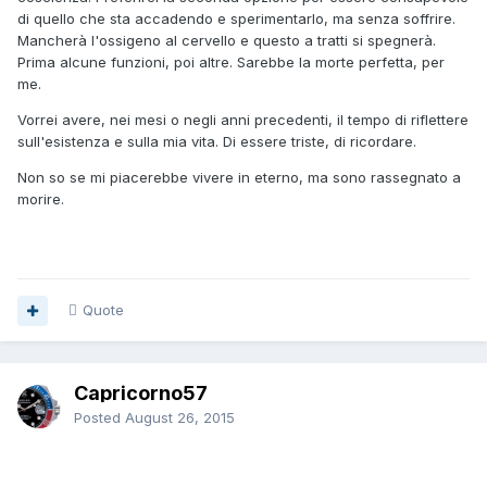
di quello che sta accadendo e sperimentarlo, ma senza soffrire.
Mancherà l'ossigeno al cervello e questo a tratti si spegnerà.
Prima alcune funzioni, poi altre. Sarebbe la morte perfetta, per
me.
Vorrei avere, nei mesi o negli anni precedenti, il tempo di riflettere
sull'esistenza e sulla mia vita. Di essere triste, di ricordare.
Non so se mi piacerebbe vivere in eterno, ma sono rassegnato a
morire.
Quote
Capricorno57
Posted
August 26, 2015