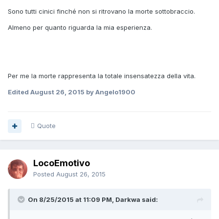
Sono tutti cinici finché non si ritrovano la morte sottobraccio.
Almeno per quanto riguarda la mia esperienza.
Per me la morte rappresenta la totale insensatezza della vita.
Edited
August 26, 2015
by Angelo1900
Quote
LocoEmotivo
Posted
August 26, 2015
On 8/25/2015 at 11:09 PM, Darkwa said: