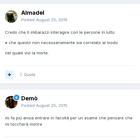
Almadel
Posted
August 25, 2015
Credo che ti imbarazzi interagire con le persone in lutto
e che questo non necessariamente sia correlato al modo
nel quale vivi la morte.
Quote
Demò
Posted
August 25, 2015
mi fa più ansia entrare in facoltà per un esame che pensare che
mi toccherà morire