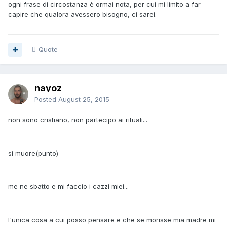
ogni frase di circostanza è ormai nota, per cui mi limito a far
capire che qualora avessero bisogno, ci sarei.
Quote
nayoz
Posted
August 25, 2015
non sono cristiano, non partecipo ai rituali...
si muore(punto)
me ne sbatto e mi faccio i cazzi miei...
l'unica cosa a cui posso pensare e che se morisse mia madre mi