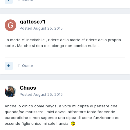
gattosc71
Posted
August 25, 2015
La morte e' inevitabile , ridere della morte e' ridere della propria
sorte . Ma che si rida o si pianga non cambia nulla ...
Quote
Chaos
Posted
August 25, 2015
Anche io cinico come nayoz, a volte mi capita di pensare che
quando/se morissero i miei dovrei affrontare tante faccende
burocratiche e non sapendo una cippa di come funzionano ed
essendo figlio unico mi sale l'ansia