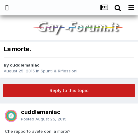
La morte.
By
cuddlemaniac
August 25, 2015
in
Spunti & Riflessioni
Reply to this topic
cuddlemaniac
Posted
August 25, 2015
Che rapporto avete con la morte?