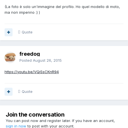
(La foto è solo un'immagine del profilo. Ho quel modello di moto,
ma non impenno :) )
Quote
freedog
Posted
August 26, 2015
https://youtu.be/VQjSsCKnR94
Quote
Join the conversation
You can post now and register later. If you have an account,
sign in now
to post with your account.