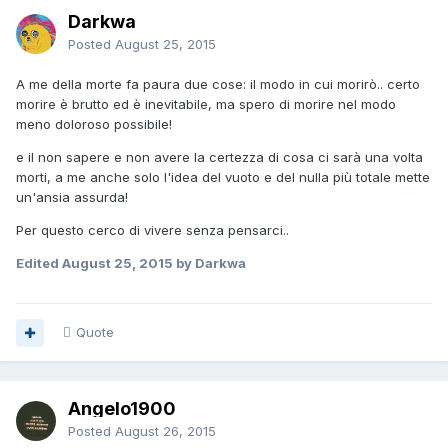
Darkwa
Posted
August 25, 2015
A me della morte fa paura due cose: il modo in cui morirò.. certo
morire è brutto ed è inevitabile, ma spero di morire nel modo
meno doloroso possibile!
e il non sapere e non avere la certezza di cosa ci sarà una volta
morti, a me anche solo l'idea del vuoto e del nulla più totale mette
un'ansia assurda!
Per questo cerco di vivere senza pensarci..
Edited
August 25, 2015
by Darkwa
Quote
Angelo1900
Posted
August 26, 2015