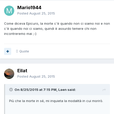
Mario1944
Posted
August 25, 2015
Come diceva Epicuro, la morte c'è quando non ci siamo noi e non
c'è quando noi ci siamo, quindi è assurdo temere chi non
incontreremo mai ;-)
Quote
Eilat
Posted
August 25, 2015
On 8/25/2015 at 7:15 PM, Laen said:
Più che la morte in sé, mi inquieta la modalità in cui morirò.