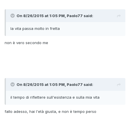
On 8/26/2015 at 1:05 PM, Paolo77 said:
la vita passa molto in fretta
non è vero secondo me
On 8/26/2015 at 1:05 PM, Paolo77 said:
il tempo di riflettere sull'esistenza e sulla mia vita
fallo adesso, hai l'età giusta, e non è tempo perso