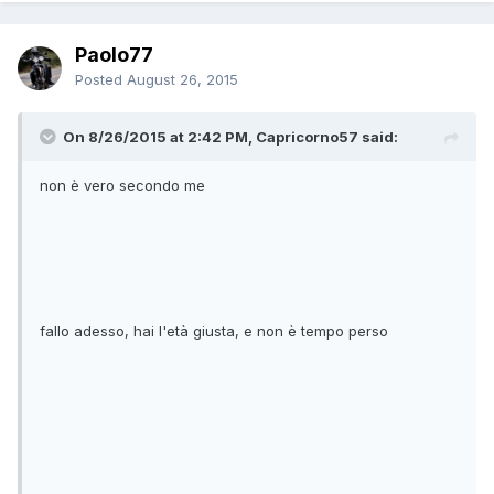
Paolo77
Posted
August 26, 2015
On 8/26/2015 at 2:42 PM, Capricorno57 said:
non è vero secondo me
fallo adesso, hai l'età giusta, e non è tempo perso