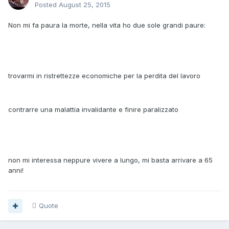
Posted
August 25, 2015
Non mi fa paura la morte, nella vita ho due sole grandi paure:
trovarmi in ristrettezze economiche per la perdita del lavoro
contrarre una malattia invalidante e finire paralizzato
non mi interessa neppure vivere a lungo, mi basta arrivare a 65
anni!
Quote