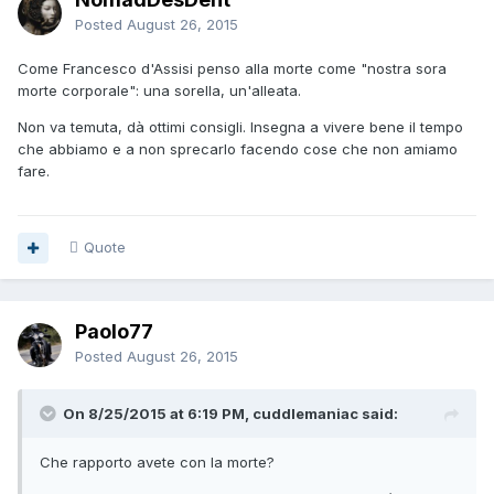
Posted
August 26, 2015
Come Francesco d'Assisi penso alla morte come "nostra sora
morte corporale": una sorella, un'alleata.
Non va temuta, dà ottimi consigli. Insegna a vivere bene il tempo
che abbiamo e a non sprecarlo facendo cose che non amiamo
fare.
Quote
Paolo77
Posted
August 26, 2015
On 8/25/2015 at 6:19 PM, cuddlemaniac said:
Che rapporto avete con la morte?