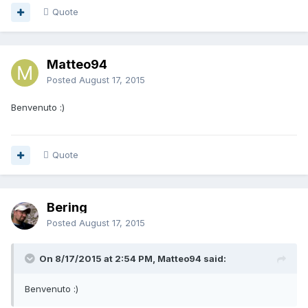
Quote
Matteo94
Posted
August 17, 2015
Benvenuto :)
Quote
Bering
Posted
August 17, 2015
On 8/17/2015 at 2:54 PM, Matteo94 said:
Benvenuto :)