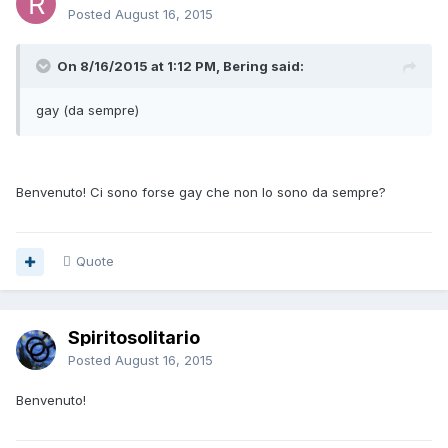
Posted
August 16, 2015
On 8/16/2015 at 1:12 PM, Bering said:
gay (da sempre)
Benvenuto! Ci sono forse gay che non lo sono da sempre?
Quote
Spiritosolitario
Posted
August 16, 2015
Benvenuto!