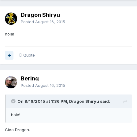
Dragon Shiryu
Posted
August 16, 2015
hola!
Quote
Bering
Posted
August 16, 2015
On 8/16/2015 at 1:36 PM, Dragon Shiryu said:
hola!
Ciao Dragon.