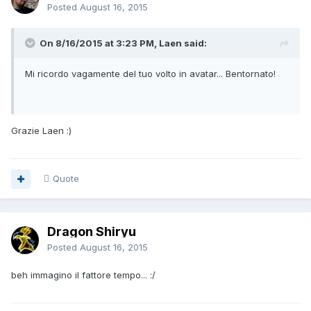
Posted
August 16, 2015
On 8/16/2015 at 3:23 PM, Laen said:
Mi ricordo vagamente del tuo volto in avatar... Bentornato!
Grazie Laen :)
Quote
Dragon Shiryu
Posted
August 16, 2015
beh immagino il fattore tempo... :/