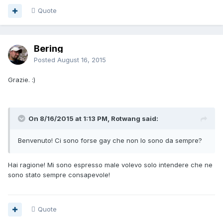
Quote
Bering
Posted
August 16, 2015
Grazie. :)
On 8/16/2015 at 1:13 PM, Rotwang said:
Benvenuto! Ci sono forse gay che non lo sono da sempre?
Hai ragione! Mi sono espresso male volevo solo intendere che ne
sono stato sempre consapevole!
Quote