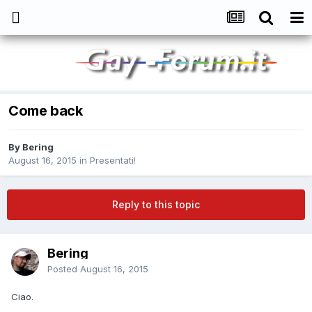
Come back
By
Bering
August 16, 2015
in
Presentati!
Reply to this topic
Bering
Posted
August 16, 2015
Ciao.