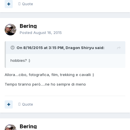
Quote
Bering
Posted
August 16, 2015
On 8/16/2015 at 3:15 PM, Dragon Shiryu said:
hobbies? :)
Allora....cibo, fotografica, film, trekking e cavalli :)
Tempo tiranno però.....ne ho sempre di meno
Quote
Bering