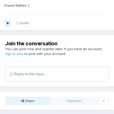
Grazie Matteo :)
Quote
Join the conversation
You can post now and register later. If you have an account,
sign in now
to post with your account.
Reply to this topic...
Share
Followers
0