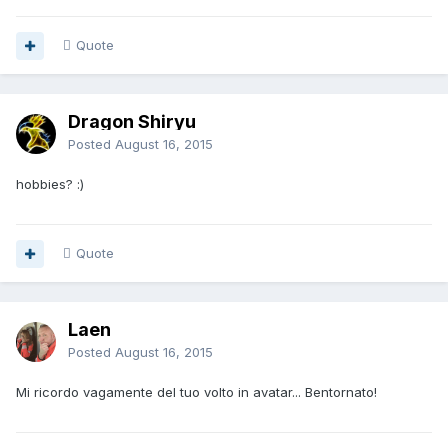
Quote
Dragon Shiryu
Posted
August 16, 2015
hobbies? :)
Quote
Laen
Posted
August 16, 2015
Mi ricordo vagamente del tuo volto in avatar... Bentornato!