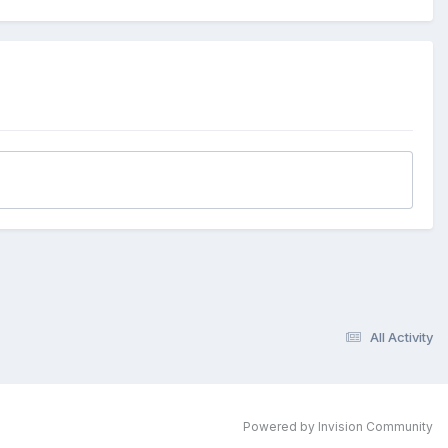
All Activity
Powered by Invision Community