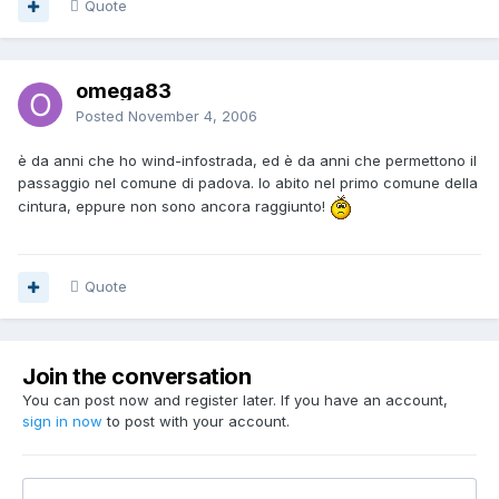
Quote
omega83
Posted
November 4, 2006
è da anni che ho wind-infostrada, ed è da anni che permettono il
passaggio nel comune di padova. Io abito nel primo comune della
cintura, eppure non sono ancora raggiunto!
Quote
Join the conversation
You can post now and register later. If you have an account,
sign in now
to post with your account.