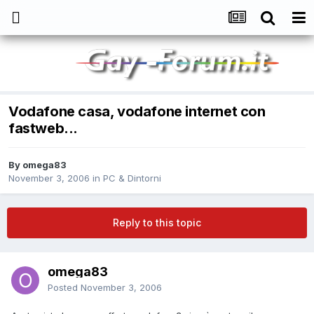
Vodafone casa, vodafone internet con
fastweb...
By
omega83
November 3, 2006
in
PC & Dintorni
Reply to this topic
omega83
Posted
November 3, 2006