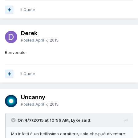
Quote
Derek
Posted
April 7, 2015
Benvenuto
Quote
Uncanny
Posted
April 7, 2015
On 4/7/2015 at 10:56 AM, Lyke said:
Ma infatti è un bellissimo carattere, solo che può diventare