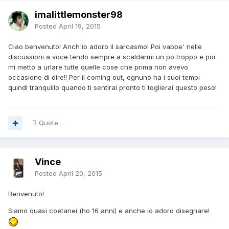
imalittlemonster98
Posted
April 19, 2015
Ciao benvenuto! Anch'io adoro il sarcasmo! Poi vabbe' nelle
discussioni a voce tendo sempre a scaldarmi un po troppo e poi
mi metto a urlare tutte quelle cose che prima non avevo
occasione di dire!! Per il coming out, ognuno ha i suoi tempi
quindi tranquillo quando ti sentirai pronto ti toglierai questo peso!
Quote
Vince
Posted
April 20, 2015
Benvenuto!
Siamo quasi coetanei (ho 16 anni) e anche io adoro disegnare!