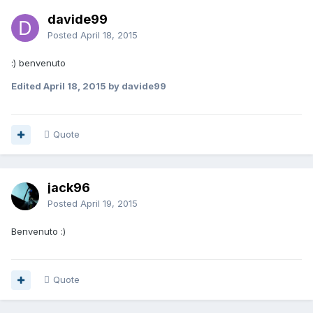
davide99
Posted
April 18, 2015
:) benvenuto
Edited
April 18, 2015
by davide99
Quote
jack96
Posted
April 19, 2015
Benvenuto :)
Quote