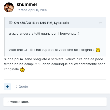
khummel
Posted
April 8, 2015
On 4/8/2015 at 1:49 PM, Lyke said:
grazie ancora a tutti quanti per il benvenuto :)
visto che tu i 18 li hai superati si vede che sei l'originale
Si che poi mi sono sbagliato a scrivere, volevo dire che da poco
tempo ne ho compiuti 18 ahah comunque sei evidentemente sono
l'originale
Quote
2 weeks later...