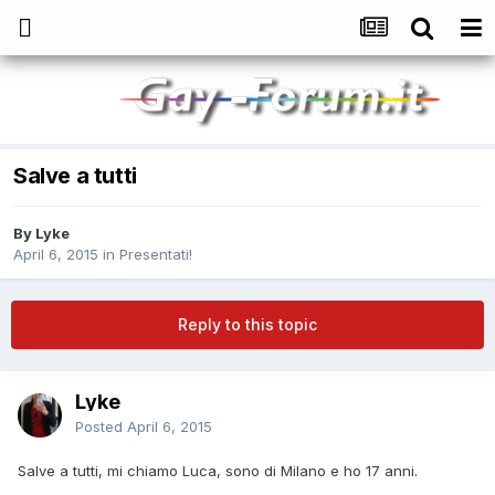
Salve a tutti
By
Lyke
April 6, 2015
in
Presentati!
Reply to this topic
Lyke
Posted
April 6, 2015
Salve a tutti, mi chiamo Luca, sono di Milano e ho 17 anni.