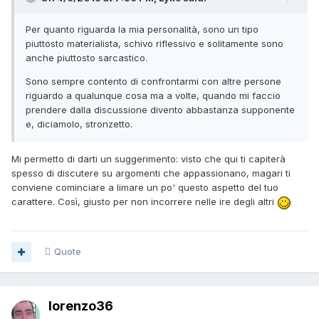
Per quanto riguarda la mia personalità, sono un tipo
piuttosto materialista, schivo riflessivo e solitamente sono
anche piuttosto sarcastico.
Sono sempre contento di confrontarmi con altre persone
riguardo a qualunque cosa ma a volte, quando mi faccio
prendere dalla discussione divento abbastanza supponente
e, diciamolo, stronzetto.
Mi permetto di darti un suggerimento: visto che qui ti capiterà
spesso di discutere su argomenti che appassionano, magari ti
conviene cominciare a limare un po' questo aspetto del tuo
carattere. Così, giusto per non incorrere nelle ire degli altri
Quote
lorenzo36