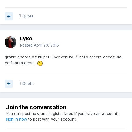
Quote
Lyke
Posted
April 20, 2015
grazie ancora a tutti per il benvenuto, è bello essere accolti da
così tanta gente
Quote
Join the conversation
You can post now and register later. If you have an account,
sign in now
to post with your account.