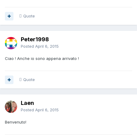
Quote
Peter1998
Posted
April 6, 2015
Ciao ! Anche io sono appena arrivato !
Quote
Laen
Posted
April 6, 2015
Benvenuto!