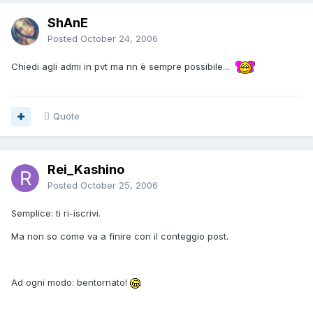
ShAnE
Posted
October 24, 2006
Chiedi agli admi in pvt ma nn è sempre possibile...
Quote
Rei_Kashino
Posted
October 25, 2006
Semplice: ti ri-iscrivi.
Ma non so come va a finire con il conteggio post.
Ad ogni modo: bentornato!