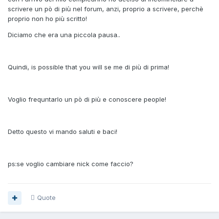
scrivere un pò di più nel forum, anzi, proprio a scrivere, perchè
proprio non ho più scritto!
Diciamo che era una piccola pausa..
Quindi, is possible that you will se me di più di prima!
Voglio frequntarlo un pò di più e conoscere people!
Detto questo vi mando saluti e baci!
ps:se voglio cambiare nick come faccio?
Quote