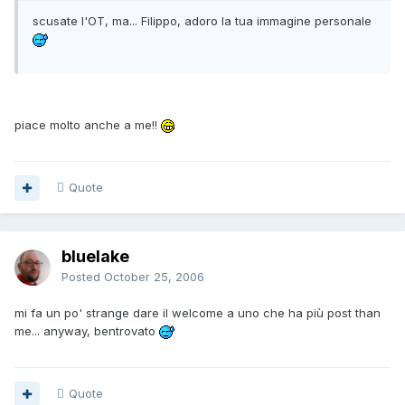
scusate l'OT, ma... Filippo, adoro la tua immagine personale
piace molto anche a me!!
Quote
bluelake
Posted
October 25, 2006
mi fa un po' strange dare il welcome a uno che ha più post than
me... anyway, bentrovato
Quote