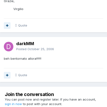
Grazie,
Virgilio
Quote
darkMM
Posted
October 25, 2006
beh bentornato allora!!!!!!!
Quote
Join the conversation
You can post now and register later. If you have an account,
sign in now
to post with your account.