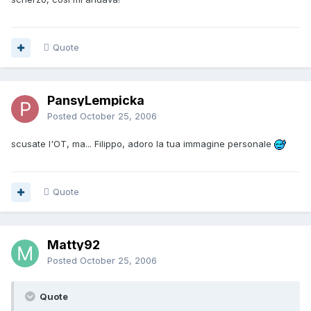
Quote
PansyLempicka
Posted
October 25, 2006
scusate l'OT, ma... Filippo, adoro la tua immagine personale
Quote
Matty92
Posted
October 25, 2006
Quote