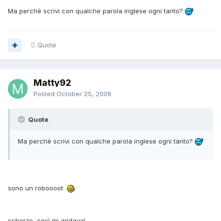
Ma perchè scrivi con qualche parola inglese ogni tanto?
Quote
Matty92
Posted
October 25, 2006
Quote
Ma perchè scrivi con qualche parola inglese ogni tanto?
sono un roboooot
scherzo, così mi andava!