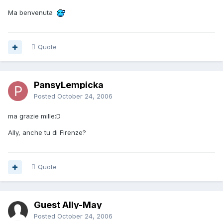
Ma benvenuta
Quote
PansyLempicka
Posted
October 24, 2006
ma grazie mille:D
Ally, anche tu di Firenze?
Quote
Guest Ally-May
Posted
October 24, 2006