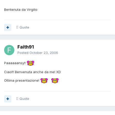
Bentenuta da Virgilio
Quote
Faith91
Posted
October 23, 2006
Paaaaaansy!!
Ciao!!! Benvenuta anche da me! XD
Ottima presentazione!
Quote