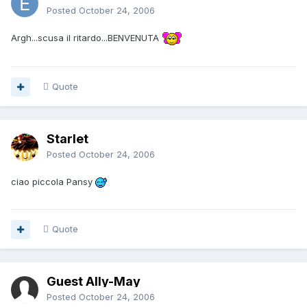
Posted
October 24, 2006
Argh...scusa il ritardo...BENVENUTA
Quote
Starlet
Posted
October 24, 2006
ciao piccola Pansy
Quote
Guest Ally-May
Posted
October 24, 2006