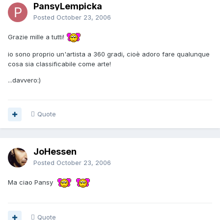
PansyLempicka
Posted
October 23, 2006
Grazie mille a tutti!
io sono proprio un'artista a 360 gradi, cioè adoro fare qualunque
cosa sia classificabile come arte!
...davvero:)
Quote
JoHessen
Posted
October 23, 2006
Ma ciao Pansy
Quote