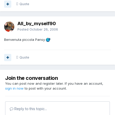
Quote
All_by_myself90
Posted
October 26, 2006
Benvenuta piccola Pansy
Quote
Join the conversation
You can post now and register later. If you have an account,
sign in now
to post with your account.
Reply to this topic...