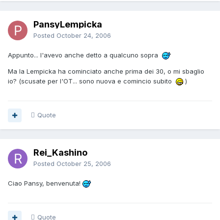
PansyLempicka
Posted
October 24, 2006
Appunto... l'avevo anche detto a qualcuno sopra
Ma la Lempicka ha cominciato anche prima dei 30, o mi sbaglio
io? (scusate per l'OT... sono nuova e comincio subito
)
Quote
Rei_Kashino
Posted
October 25, 2006
Ciao Pansy, benvenuta!
Quote