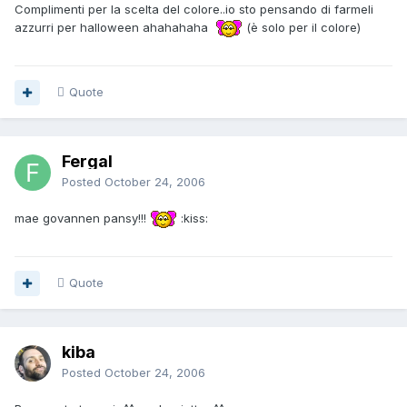
Complimenti per la scelta del colore..io sto pensando di farmeli
azzurri per halloween ahahahaha
(è solo per il colore)
Quote
Fergal
Posted
October 24, 2006
mae govannen pansy!!!
:kiss:
Quote
kiba
Posted
October 24, 2006