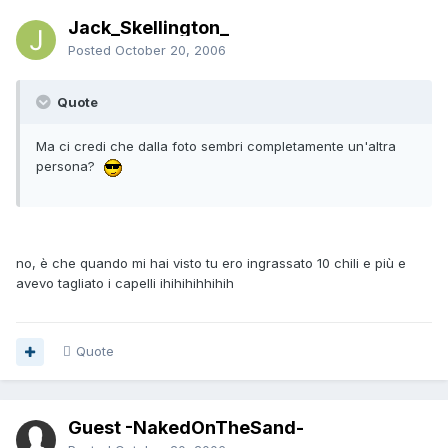
Jack_Skellington_
Posted
October 20, 2006
Quote
Ma ci credi che dalla foto sembri completamente un'altra
persona?
no, è che quando mi hai visto tu ero ingrassato 10 chili e più e
avevo tagliato i capelli ihihihihhihih
Quote
Guest -NakedOnTheSand-