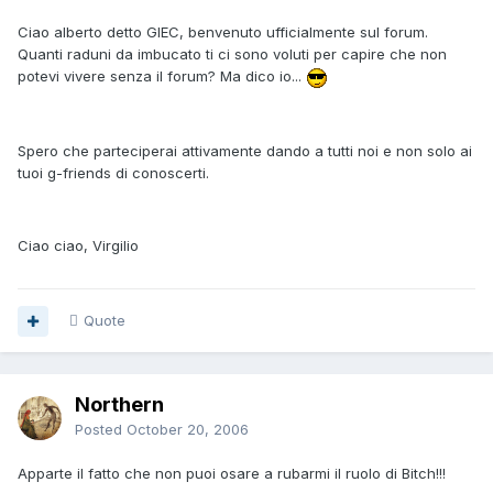
Ciao alberto detto GIEC, benvenuto ufficialmente sul forum.
Quanti raduni da imbucato ti ci sono voluti per capire che non
potevi vivere senza il forum? Ma dico io...
Spero che parteciperai attivamente dando a tutti noi e non solo ai
tuoi g-friends di conoscerti.
Ciao ciao, Virgilio
Quote
Northern
Posted
October 20, 2006
Apparte il fatto che non puoi osare a rubarmi il ruolo di Bitch!!!