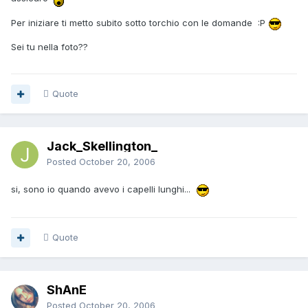
Per iniziare ti metto subito sotto torchio con le domande :P
Sei tu nella foto??
Quote
Jack_Skellington_
Posted
October 20, 2006
si, sono io quando avevo i capelli lunghi...
Quote
ShAnE
Posted
October 20, 2006