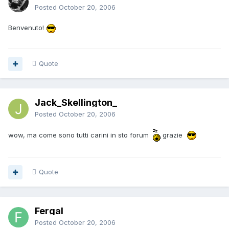
Posted
October 20, 2006
Benvenuto!
Quote
Jack_Skellington_
Posted
October 20, 2006
wow, ma come sono tutti carini in sto forum
grazie
Quote
Fergal
Posted
October 20, 2006