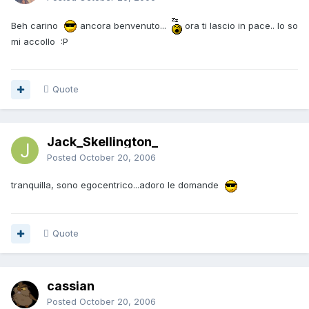
Beh carino
ancora benvenuto...
ora ti lascio in pace.. lo so
mi accollo :P
Quote
Jack_Skellington_
Posted
October 20, 2006
tranquilla, sono egocentrico...adoro le domande
Quote
cassian
Posted
October 20, 2006