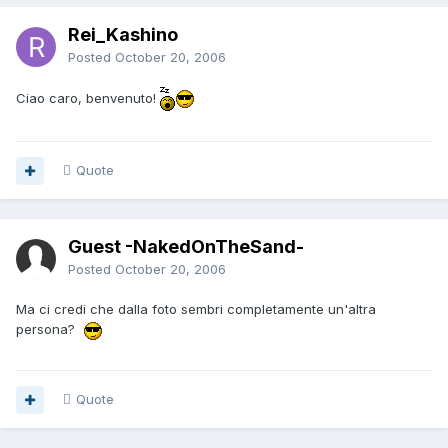
Rei_Kashino
Posted
October 20, 2006
Ciao caro, benvenuto!
Quote
Guest -NakedOnTheSand-
Posted
October 20, 2006
Ma ci credi che dalla foto sembri completamente un'altra
persona?
Quote