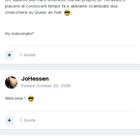
piacere di conoscerti tempo fa e abbiamo scambiato due
chiacchere su Queer as Folk
Ho indovinato?
Quote
JoHessen
Posted
October 20, 2006
Welcome !
Quote