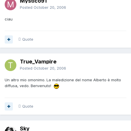
Mystico91
Posted
October 20, 2006
ciau
Quote
True_Vampire
Posted
October 20, 2006
Un altro mio omonimo. La maledizione del nome Alberto è molto
diffusa, vedo. Benvenuto!
Quote
Sky