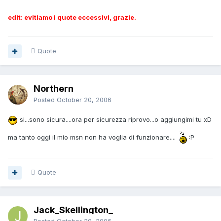
edit: evitiamo i quote eccessivi, grazie.
Quote
Northern
Posted
October 20, 2006
si...sono sicura....ora per sicurezza riprovo...o aggiungimi tu xD
ma tanto oggi il mio msn non ha voglia di funzionare....
:P
Quote
Jack_Skellington_