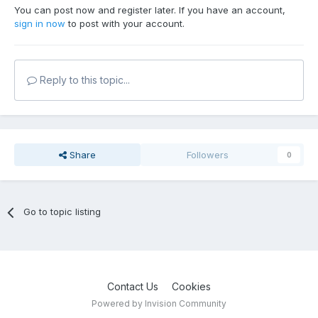
You can post now and register later. If you have an account,
sign in now
to post with your account.
Reply to this topic...
Share
Followers
0
Go to topic listing
Contact Us
Cookies
Powered by Invision Community