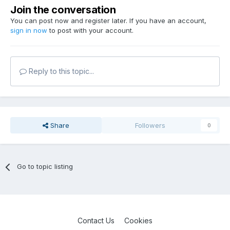
Join the conversation
You can post now and register later. If you have an account,
sign in now
to post with your account.
Reply to this topic...
Share
Followers
0
Go to topic listing
Contact Us
Cookies