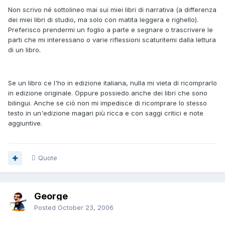
Non scrivo né sottolineo mai sui miei libri di narrativa (a differenza
dei miei libri di studio, ma solo con matita leggera e righello).
Preferisco prendermi un foglio a parte e segnare o trascrivere le
parti che mi interessano o varie riflessioni scaturitemi dalla lettura
di un libro.
Se un libro ce l'ho in edizione italiana, nulla mi vieta di ricomprarlo
in edizione originale. Oppure possiedo anche dei libri che sono
bilingui. Anche se ciò non mi impedisce di ricomprare lo stesso
testo in un'edizione magari più ricca e con saggi critici e note
aggiuntive.
Quote
George
Posted
October 23, 2006