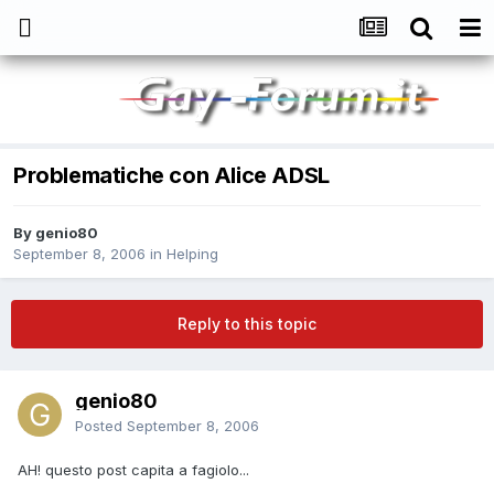
Problematiche con Alice ADSL
By
genio80
September 8, 2006
in
Helping
Reply to this topic
genio80
Posted
September 8, 2006
AH! questo post capita a fagiolo...