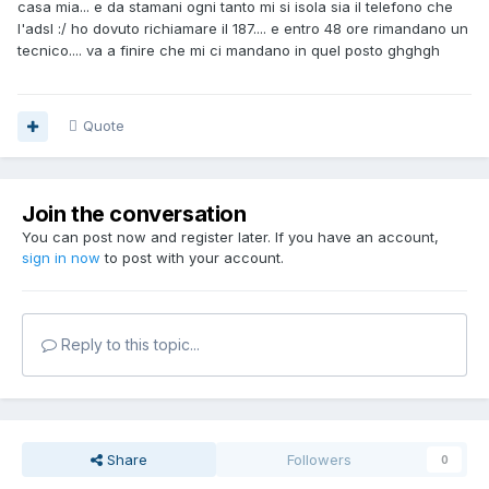
casa mia... e da stamani ogni tanto mi si isola sia il telefono che
l'adsl :/ ho dovuto richiamare il 187.... e entro 48 ore rimandano un
tecnico.... va a finire che mi ci mandano in quel posto ghghgh
Quote
Join the conversation
You can post now and register later. If you have an account,
sign in now
to post with your account.
Reply to this topic...
Share
Followers
0