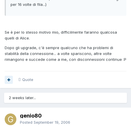
per 16 volte di fila...)
Se è per lo stesso motivo mio, difficilmente faranno qualcosa
quelli di Alice.
Dopo gli upgrade, c'è sempre qualcuno che ha problemi di
stabilità della connessione... a volte spariscono, altre volte
rimangono e succede come a me, con disconnessioni continue :P
Quote
2 weeks later...
genio80
Posted
September 19, 2006