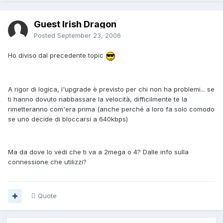
Guest Irish Dragon
Posted
September 23, 2006
Ho diviso dal precedente topic
A rigor di logica, l'upgrade è previsto per chi non ha problemi... se
ti hanno dovuto riabbassare la velocità, difficilmente te la
rimetteranno com'era prima (anche perché a loro fa solo comodo
se uno decide di bloccarsi a 640kbps)
Ma da dove lo vedi che ti va a 2mega o 4? Dalle info sulla
connessione che utilizzi?
Quote