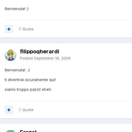
Benvenuta! :)
Quote
filippogherardi
Posted
September 19, 2006
Benvenuta! :)
ti divertirai sicuramente qui!
siamo troppo pazzi! eheh
Quote