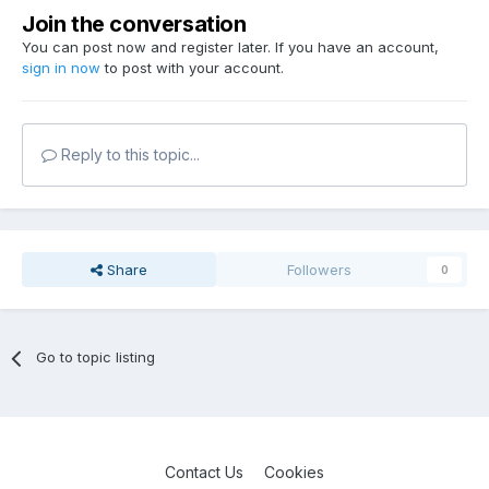
Join the conversation
You can post now and register later. If you have an account,
sign in now
to post with your account.
Reply to this topic...
Share
Followers
0
Go to topic listing
Contact Us
Cookies