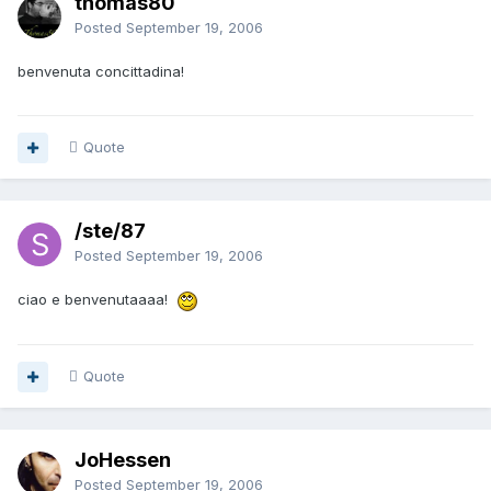
thomas80
Posted
September 19, 2006
benvenuta concittadina!
Quote
/ste/87
Posted
September 19, 2006
ciao e benvenutaaaa!
Quote
JoHessen
Posted
September 19, 2006