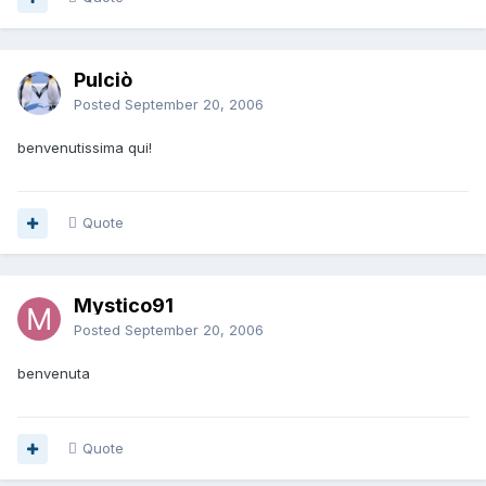
Pulciò
Posted
September 20, 2006
benvenutissima
qui!
Quote
Mystico91
Posted
September 20, 2006
benvenuta
Quote