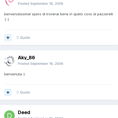
Posted
September 19, 2006
benvenutissima! spero di troverai bene in queto covo di pazzerelli
:) :)
Quote
Aky_86
Posted
September 19, 2006
benvenuta :)
Quote
Deed