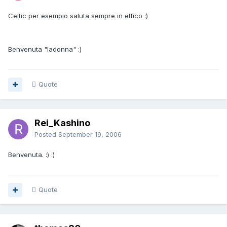
Celtic per esempio saluta sempre in elfico :)
Benvenuta "ladonna" :)
Quote
Rei_Kashino
Posted
September 19, 2006
Benvenuta. :) :)
Quote