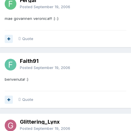
Fergal
Posted
September 19, 2006
mae govannen veronica!!! :) :)
Quote
Faith91
Posted
September 19, 2006
benvenuta! :)
Quote
Glittering_Lynx
Posted
September 19, 2006