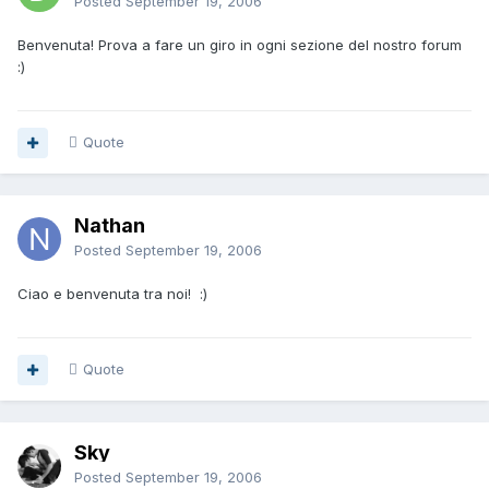
Posted
September 19, 2006
Benvenuta! Prova a fare un giro in ogni sezione del nostro forum
:)
Quote
Nathan
Posted
September 19, 2006
Ciao e benvenuta tra noi! :)
Quote
Sky
Posted
September 19, 2006