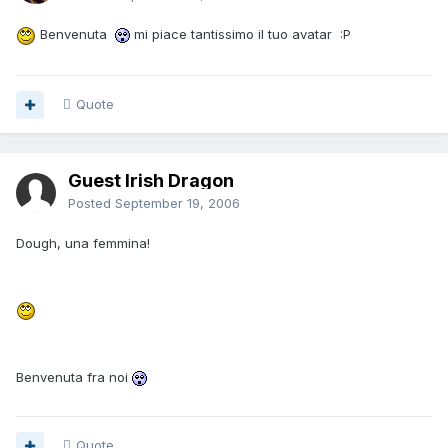
Benvenuta
mi piace tantissimo il tuo avatar :P
Quote
Guest Irish Dragon
Posted
September 19, 2006
Dough, una femmina!
Benvenuta fra noi
Quote