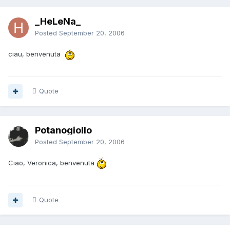
_HeLeNa_
Posted
September 20, 2006
ciau, benvenuta
Quote
Potanogiollo
Posted
September 20, 2006
Ciao, Veronica, benvenuta
Quote