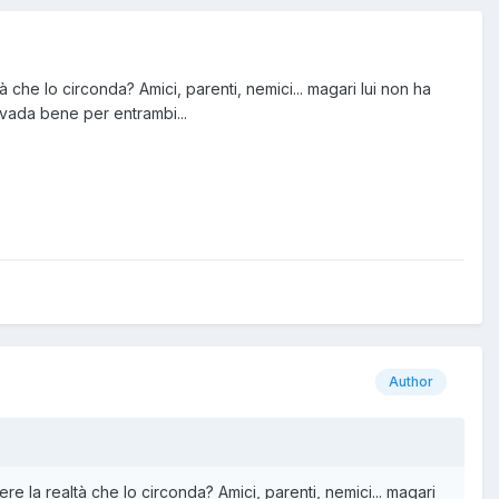
 che lo circonda? Amici, parenti, nemici... magari lui non ha
 vada bene per entrambi...
Author
e la realtà che lo circonda? Amici, parenti, nemici... magari