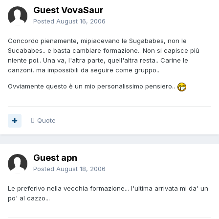
Guest VovaSaur
Posted
August 16, 2006
Concordo pienamente, mipiacevano le Sugababes, non le
Sucababes.. e basta cambiare formazione.. Non si capisce più
niente poi.. Una va, l'altra parte, quell'altra resta.. Carine le
canzoni, ma impossibili da seguire come gruppo..
Ovviamente questo è un mio personalissimo pensiero..
Quote
Guest apn
Posted
August 18, 2006
Le preferivo nella vecchia formazione... l'ultima arrivata mi da' un
po' al cazzo...