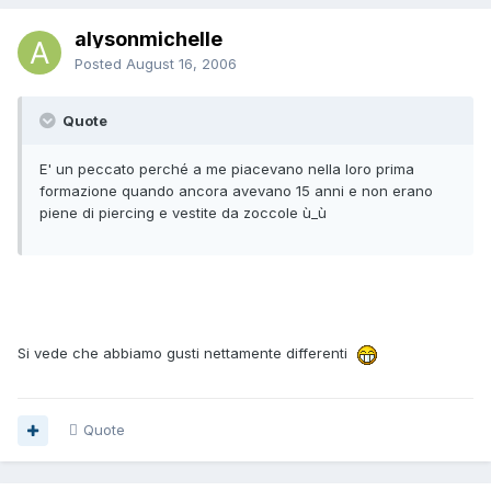
alysonmichelle
Posted
August 16, 2006
Quote
E' un peccato perché a me piacevano nella loro prima
formazione quando ancora avevano 15 anni e non erano
piene di piercing e vestite da zoccole ù_ù
Si vede che abbiamo gusti nettamente differenti
Quote