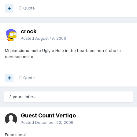
Quote
crock
Posted
August 19, 2006
Mi piacciono molto Ugly e Hole in the head...poi non è che le
conosca molto.
Quote
3 years later...
Guest Count Vertigo
Posted
December 22, 2009
Eccezionali!