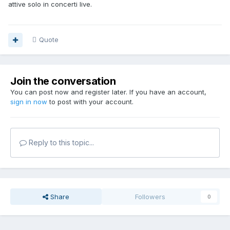
attive solo in concerti live.
Quote
Join the conversation
You can post now and register later. If you have an account,
sign in now
to post with your account.
Reply to this topic...
Share
Followers
0