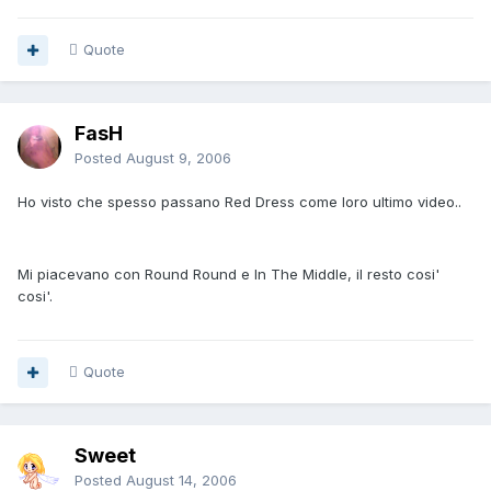
Quote
FasH
Posted
August 9, 2006
Ho visto che spesso passano Red Dress come loro ultimo video..
Mi piacevano con Round Round e In The Middle, il resto cosi'
cosi'.
Quote
Sweet
Posted
August 14, 2006