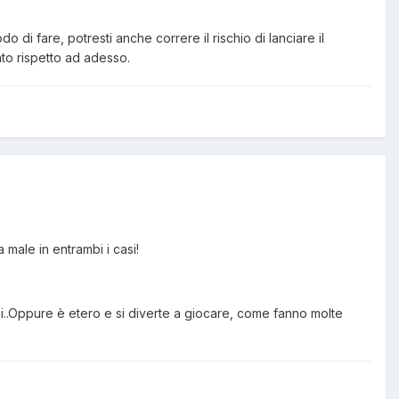
 di fare, potresti anche correre il rischio di lanciare il
to rispetto ad adesso.
 male in entrambi i casi!
i..Oppure è etero e si diverte a giocare, come fanno molte