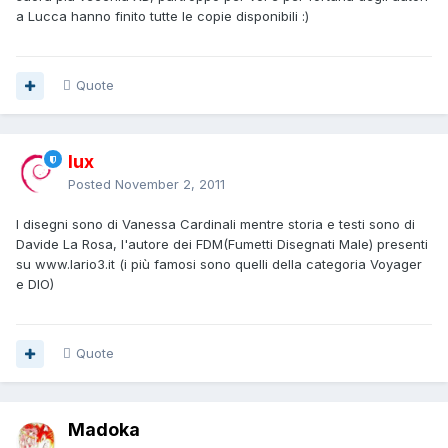
a Lucca hanno finito tutte le copie disponibili :)
Quote
lux
Posted
November 2, 2011
I disegni sono di Vanessa Cardinali mentre storia e testi sono di
Davide La Rosa, l'autore dei FDM(Fumetti Disegnati Male) presenti
su www.lario3.it (i più famosi sono quelli della categoria Voyager
e DIO)
Quote
Madoka