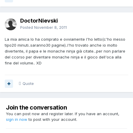
DoctorNievski
Posted
November 8, 2011
La mia amica lo ha comprato e ovviamente l'ho letto(c'ho messo
tipo20 minuti..saranno30 pagine)..l'ho trovato anche io molto
divertente, il papa e le monache ninja già citate...per non parlare
del ccorso per diventare monache ninja e il gioco dell'oca alla
fine del volume.. XD
Quote
Join the conversation
You can post now and register later. If you have an account,
sign in now
to post with your account.