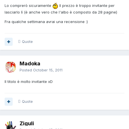
Lo comprerò sicuramente
Il prezzo è troppo invitante per
lasciarlo lì (è anche vero che l'albo è composto da 28 pagine)
Fra qualche settimana avrai una recensione :)
Quote
Madoka
Posted
October 15, 2011
Il titolo è molto invitante xD
Quote
Ziguli