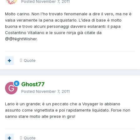
Posted
November 7, 2011
Molto carino. Non l'ho trovato fenomenale a dire il vero, ma ne è
valsa veramente la pena acquistarlo. L'idea di base è molto
buona e trovo alcuni personaggi davvero esilaranti: il papa
Costantino Vitaliano e le suore ninja già citate da
@
@NightWisher
.
Quote
Ghost77
Posted
November 7, 2011
Lario è un grande; è un peccato che a Voyager lo abbiano
assunto come vignettista e poi rapidamente liquidato. Forse non
sanno stare molto alle prese in giro!
Quote