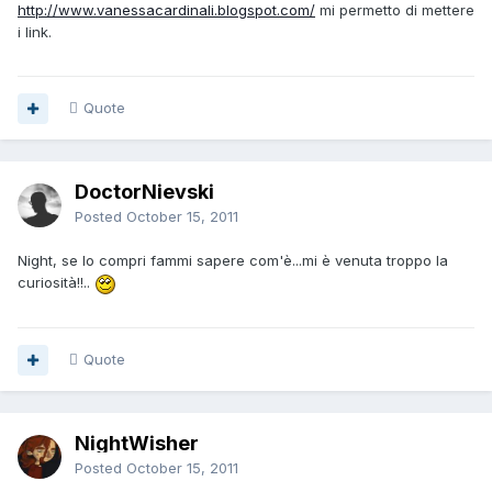
http://www.vanessacardinali.blogspot.com/
mi permetto di mettere
i link.
Quote
DoctorNievski
Posted
October 15, 2011
Night, se lo compri fammi sapere com'è...mi è venuta troppo la
curiosità!!..
Quote
NightWisher
Posted
October 15, 2011