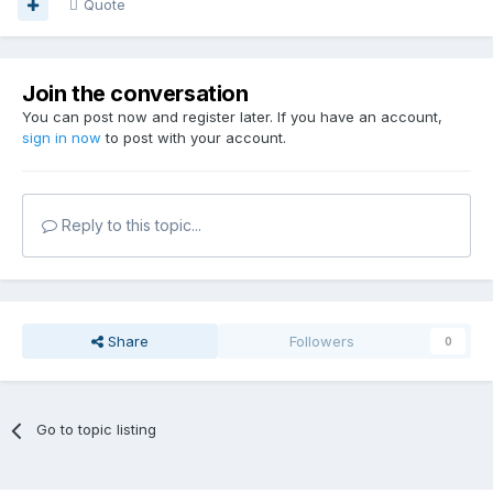
Quote
Join the conversation
You can post now and register later. If you have an account,
sign in now
to post with your account.
Reply to this topic...
Share
Followers
0
Go to topic listing