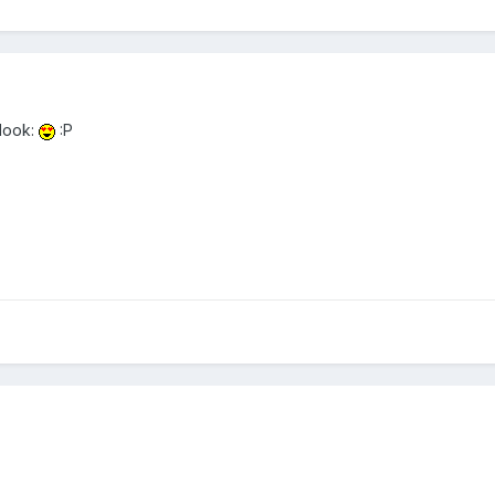
look:
:P