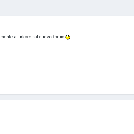
tamente a lurkare sul nuovo forum
...