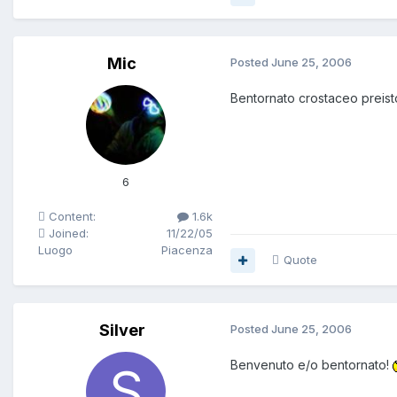
Mic
Posted
June 25, 2006
Bentornato crostaceo preisto
6
Content:
1.6k
Joined:
11/22/05
Luogo
Piacenza
Quote
Silver
Posted
June 25, 2006
Benvenuto e/o bentornato!