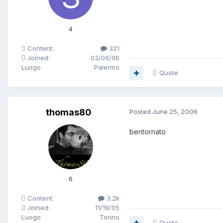
4
Content:
321
Joined:
03/06/06
Luogo
Palermo
Quote
thomas80
Posted
June 25, 2006
bentornato
6
Content:
3.2k
Joined:
11/19/05
Luogo
Torino
Quote