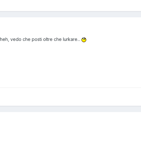
eh, vedo che posti oltre che lurkare...