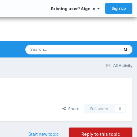
Sign Up
Existing user? Sign In
All Activity
Share
Followers
0
Start new topic
Reply to this topic