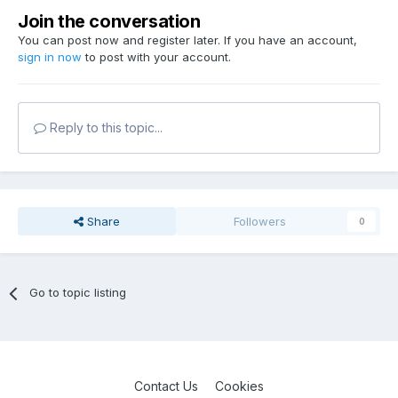
Join the conversation
You can post now and register later. If you have an account,
sign in now
to post with your account.
Reply to this topic...
Share
Followers
0
Go to topic listing
Contact Us
Cookies