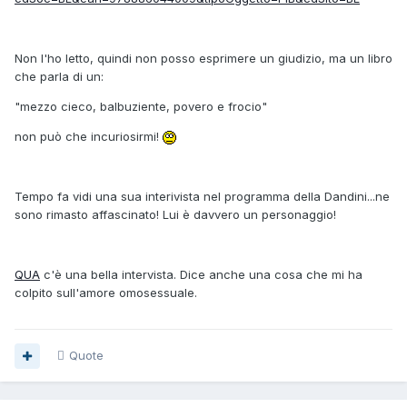
Non l'ho letto, quindi non posso esprimere un giudizio, ma un libro
che parla di un:
"mezzo cieco, balbuziente, povero e frocio"
non può che incuriosirmi!
Tempo fa vidi una sua interivista nel programma della Dandini...ne
sono rimasto affascinato! Lui è davvero un personaggio!
QUA
c'è una bella intervista. Dice anche una cosa che mi ha
colpito sull'amore omosessuale.
Quote