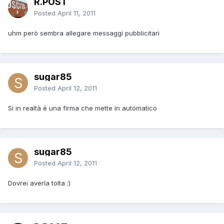
R.POST
Posted
April 11, 2011
uhm però sembra allegare messaggi pubblicitari
sugar85
Posted
April 12, 2011
Si in realtà é una firma che mette in automatico
sugar85
Posted
April 12, 2011
Dovrei averla tolta :)