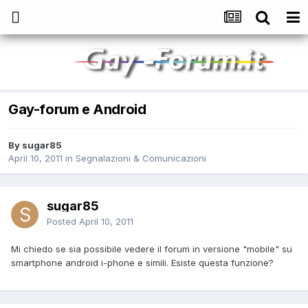
Gay-forum e Android
By
sugar85
April 10, 2011
in
Segnalazioni & Comunicazioni
sugar85
Posted
April 10, 2011
Mi chiedo se sia possibile vedere il forum in versione "mobile" su
smartphone android i-phone e simili. Esiste questa funzione?