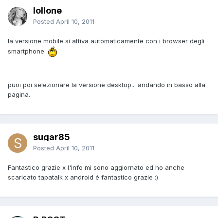
lollone
Posted
April 10, 2011
la versione mobile si attiva automaticamente con i browser degli
smartphone.
puoi poi selezionare la versione desktop... andando in basso alla
pagina.
sugar85
Posted
April 10, 2011
Fantastico grazie x l'info mi sono aggiornato ed ho anche
scaricato tapatalk x android é fantastico grazie :)