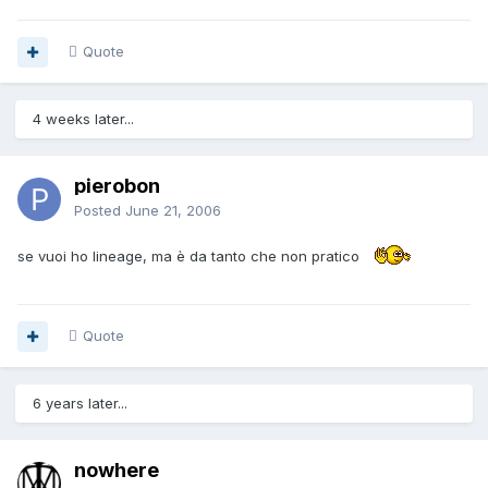
Quote
4 weeks later...
pierobon
Posted
June 21, 2006
se vuoi ho lineage, ma è da tanto che non pratico
Quote
6 years later...
nowhere