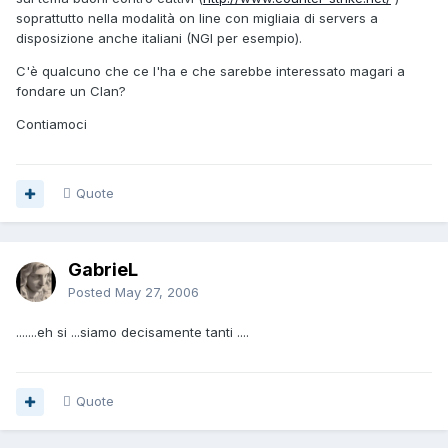
soprattutto nella modalità on line con migliaia di servers a
disposizione anche italiani (NGI per esempio).
C'è qualcuno che ce l'ha e che sarebbe interessato magari a
fondare un Clan?
Contiamoci
Quote
GabrieL
Posted
May 27, 2006
.......eh si ...siamo decisamente tanti ....
Quote