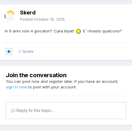
Skerd
Posted
October 15, 2015
In 9 anni solo 4 giocatori? Cyka blyat!
E' rimasto qualcuno?
Quote
Join the conversation
You can post now and register later. If you have an account,
sign in now
to post with your account.
Reply to this topic...