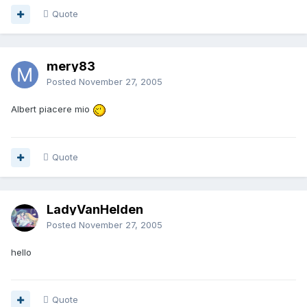
Quote
mery83
Posted
November 27, 2005
Albert piacere mio
Quote
LadyVanHelden
Posted
November 27, 2005
hello
Quote