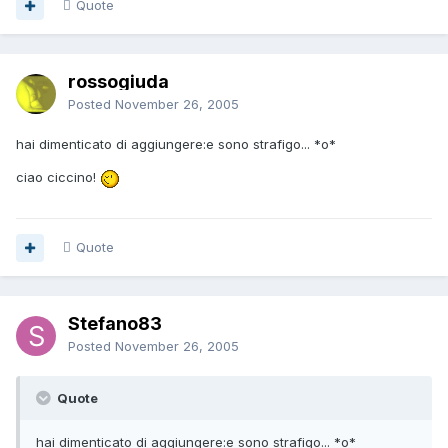
Quote
rossogiuda
Posted
November 26, 2005
hai dimenticato di aggiungere:e sono strafigo... *o*
ciao ciccino!
Quote
Stefano83
Posted
November 26, 2005
Quote
hai dimenticato di aggiungere:e sono strafigo... *o*