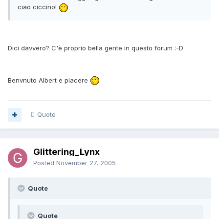
ciao ciccino!
Dici davvero? C'è proprio bella gente in questo forum :-D
Benvnuto Albert e piacere
Quote
Glittering_Lynx
Posted
November 27, 2005
Quote
Quote