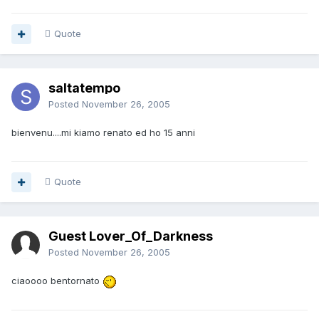
Quote
saltatempo
Posted
November 26, 2005
bienvenu....mi kiamo renato ed ho 15 anni
Quote
Guest Lover_Of_Darkness
Posted
November 26, 2005
ciaoooo bentornato