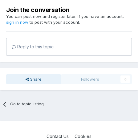
Join the conversation
You can post now and register later. If you have an account,
sign in now
to post with your account.
Reply to this topic...
Share
Followers
0
Go to topic listing
Contact Us
Cookies