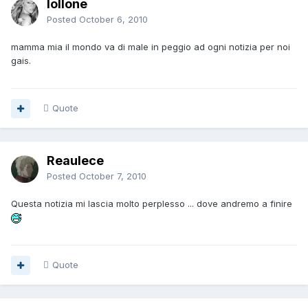
lollone
Posted
October 6, 2010
mamma mia il mondo va di male in peggio ad ogni notizia per noi
gais.
Quote
Reaulece
Posted
October 7, 2010
Questa notizia mi lascia molto perplesso ... dove andremo a finire
Quote