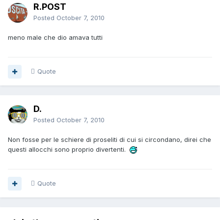
R.POST
Posted
October 7, 2010
meno male che dio amava tutti
Quote
D.
Posted
October 7, 2010
Non fosse per le schiere di proseliti di cui si circondano, direi che
questi allocchi sono proprio divertenti.
Quote