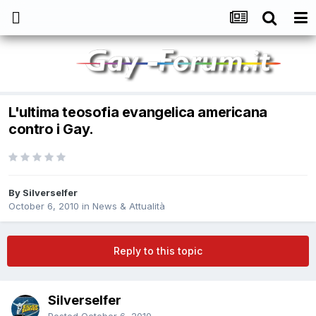
L'ultima teosofia evangelica americana
contro i Gay.
By
Silverselfer
October 6, 2010
in
News & Attualità
Reply to this topic
Silverselfer