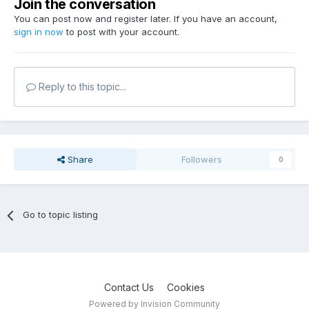
Join the conversation
You can post now and register later. If you have an account,
sign in now
to post with your account.
Reply to this topic...
Share
Followers
0
Go to topic listing
Contact Us
Cookies
Powered by Invision Community